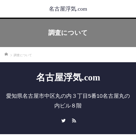
名古屋浮気.com
調査について
ホーム
調査について
名古屋浮気.com
愛知県名古屋市中区丸の内３丁目5番10名古屋丸の
内ビル８階
Twitter
RSS