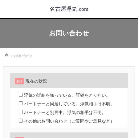
名古屋浮気.com
お問い合わせ
ホーム
お問い合わせ
現在の状況
必須
浮気の詳細を知っている。証拠をとりたい。
パートナーと同居している。浮気相手は不明。
パートナーと別居中。浮気の相手は不明。
その他のお問い合わせ（ご質問やご意見など）