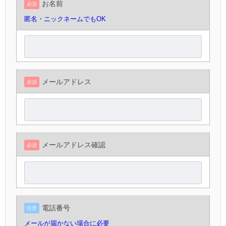
お名前
必須
匿名・ニックネームでもOK
メールアドレス
必須
メールアドレス確認
必須
電話番号
任意
メールが届かない場合に必要