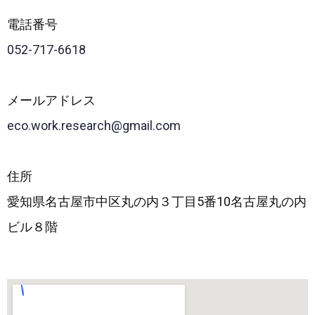
電話番号
052-717-6618
メールアドレス
eco.work.research@gmail.com
住所
愛知県名古屋市中区丸の内３丁目5番10名古屋丸の内
ビル８階