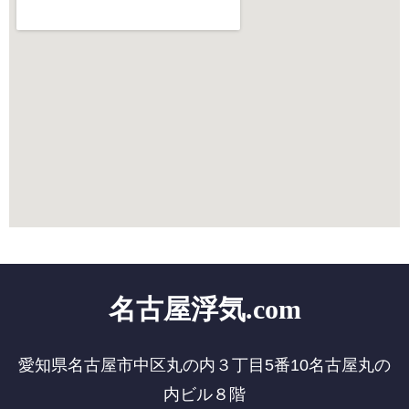
名古屋浮気.com
愛知県名古屋市中区丸の内３丁目5番10名古屋丸の
内ビル８階