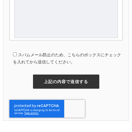
スパムメール防止のため、こちらのボックスにチェック
を入れてから送信してください。