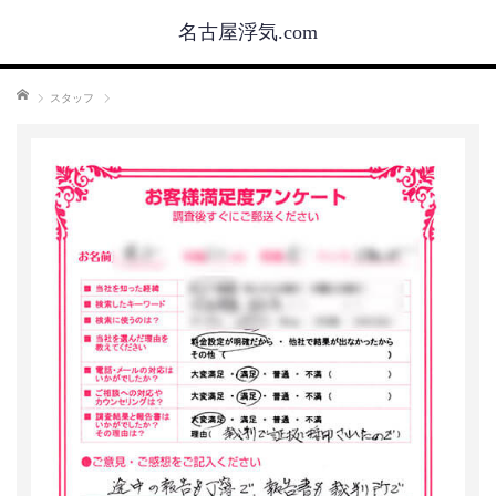
名古屋浮気.com
ホーム
スタッフ