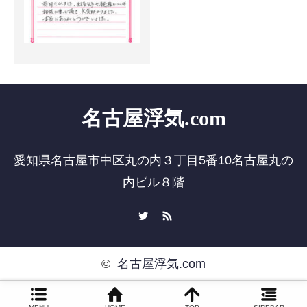
名古屋浮気.com
愛知県名古屋市中区丸の内３丁目5番10名古屋丸の
内ビル８階
Twitter
RSS
©
名古屋浮気.com