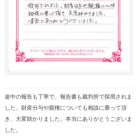
途中の報告も丁寧で、報告書も裁判所で採用されま
した。財産分与や親権についても相談に乗って頂
き、大変助かりました。本当にありがとうございま
した。