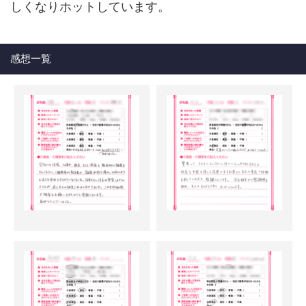
しくなりホットしています。
感想一覧