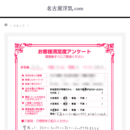
名古屋浮気.com
ホーム
スタッフ