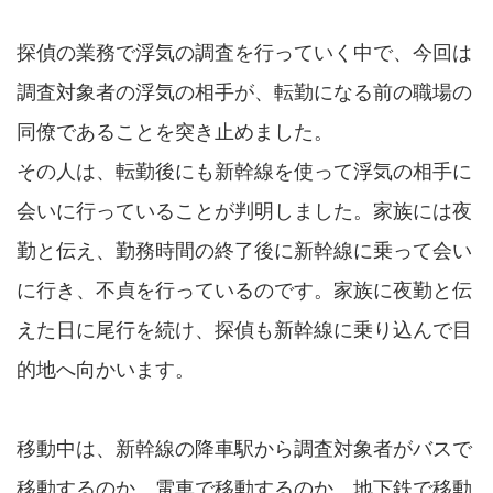
探偵の業務で浮気の調査を行っていく中で、今回は
調査対象者の浮気の相手が、転勤になる前の職場の
同僚であることを突き止めました。
その人は、転勤後にも新幹線を使って浮気の相手に
会いに行っていることが判明しました。家族には夜
勤と伝え、勤務時間の終了後に新幹線に乗って会い
に行き、不貞を行っているのです。家族に夜勤と伝
えた日に尾行を続け、探偵も新幹線に乗り込んで目
的地へ向かいます。
移動中は、新幹線の降車駅から調査対象者がバスで
移動するのか、電車で移動するのか、地下鉄で移動