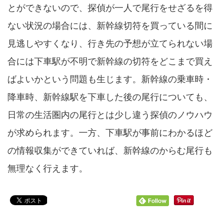
とができないので、探偵が一人で尾行をせざるを得
ない状況の場合には、新幹線切符を買っている間に
見逃しやすくなり、行き先の予想が立てられない場
合には下車駅が不明で新幹線の切符をどこまで買え
ばよいかという問題も生じます。新幹線の乗車時・
降車時、新幹線駅を下車した後の尾行についても、
日常の生活圏内の尾行とは少し違う探偵のノウハウ
が求められます。一方、下車駅が事前にわかるほど
の情報収集ができていれば、新幹線のからむ尾行も
無理なく行えます。