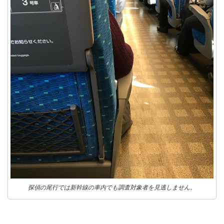
探偵の尾行では新幹線の車内でも調査対象者を見逃しません。