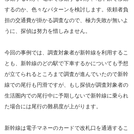
するのか、色々なパターンを検討します。依頼者負
担の交通費が掛かる調査なので、極力失敗が無いよ
うに、探偵は努力を惜しみません。
今回の事例では、調査対象者が新幹線を利用するこ
とも、新幹線のどの駅で下車するかについても予想
が立てられるところまで調査が進んでいたので新幹
線での尾行も円滑ですが、もし探偵が調査対象者の
生活圏内での尾行中に予期しないで新幹線に乗られ
た場合には尾行の難易度が上がります。
新幹線は電子マネーのカードで改札口を通過するこ