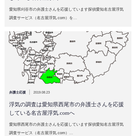
愛知県刈谷市の弁護士さんを応援しています探偵愛知名古屋浮気
調査サービス（名古屋浮気.com）を…
|
弁護士応援
2019.08.23
浮気の調査は愛知県西尾市の弁護士さんを応援
している名古屋浮気.comへ
愛知県西尾市の弁護士さんを応援しています探偵愛知名古屋浮気
調査サービス（名古屋浮気.com）…