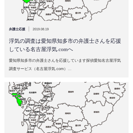
|
弁護士応援
2019.08.19
浮気の調査は愛知県知多市の弁護士さんを応援
している名古屋浮気.comへ
愛知県知多市の弁護士さんを応援しています探偵愛知名古屋浮気
調査サービス（名古屋浮気.com）…