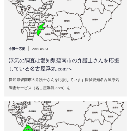
|
弁護士応援
2019.08.23
浮気の調査は愛知県碧南市の弁護士さんを応援
している名古屋浮気.comへ
愛知県碧南市の弁護士さんを応援しています探偵愛知名古屋浮気
調査サービス（名古屋浮気.com）を…