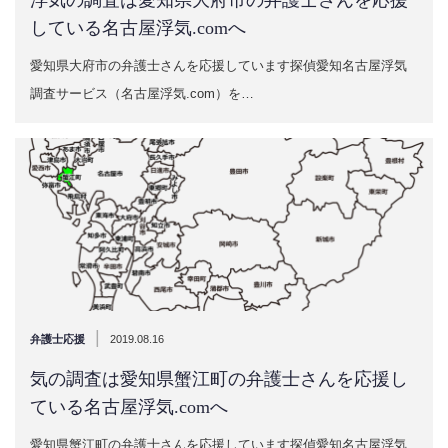
浮気の調査は愛知県大府市の弁護士さんを応援
している名古屋浮気.comへ
愛知県大府市の弁護士さんを応援しています探偵愛知名古屋浮気
調査サービス（名古屋浮気.com）を…
|
弁護士応援
2019.08.16
気の調査は愛知県蟹江町の弁護士さんを応援し
ている名古屋浮気.comへ
愛知県蟹江町の弁護士さんを応援しています探偵愛知名古屋浮気