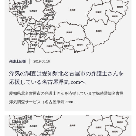
|
弁護士応援
2019.08.16
浮気の調査は愛知県北名古屋市の弁護士さんを
応援している名古屋浮気.comへ
愛知県北名古屋市の弁護士さんを応援しています探偵愛知名古屋
浮気調査サービス（名古屋浮気.com…