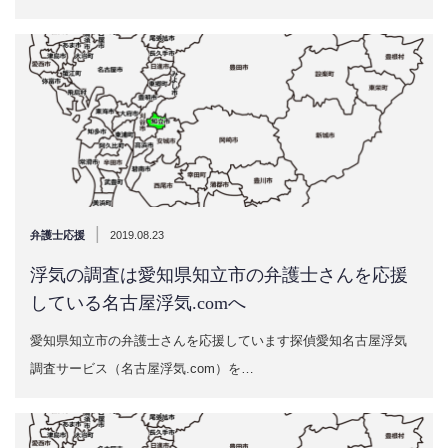
|
弁護士応援
2019.08.23
浮気の調査は愛知県知立市の弁護士さんを応援
している名古屋浮気.comへ
愛知県知立市の弁護士さんを応援しています探偵愛知名古屋浮気
調査サービス（名古屋浮気.com）を…