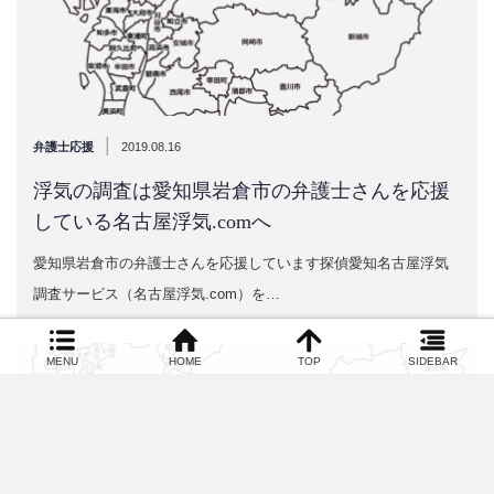
|
弁護士応援
2019.08.16
浮気の調査は愛知県岩倉市の弁護士さんを応援
している名古屋浮気.comへ
愛知県岩倉市の弁護士さんを応援しています探偵愛知名古屋浮気
調査サービス（名古屋浮気.com）を…
MENU
HOME
TOP
SIDEBAR