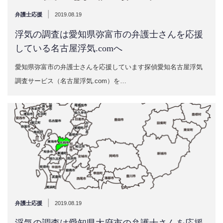
|
弁護士応援
2019.08.19
浮気の調査は愛知県弥富市の弁護士さんを応援
している名古屋浮気.comへ
愛知県弥富市の弁護士さんを応援しています探偵愛知名古屋浮気
調査サービス（名古屋浮気.com）を…
|
弁護士応援
2019.08.19