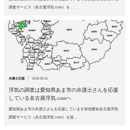
調査サービス（名古屋浮気.com）を…
|
弁護士応援
2019.08.16
浮気の調査は愛知県あま市の弁護士さんを応援
している名古屋浮気.comへ
愛知県あま市の弁護士さんを応援しています探偵愛知名古屋浮気
調査サービス（名古屋浮気.com）を提…