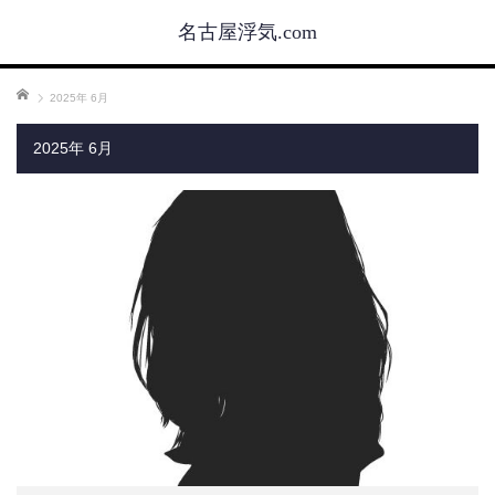
名古屋浮気.com
ホーム
2025年 6月
2025年 6月