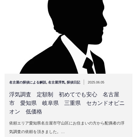
|
名古屋の探偵による解説
,
名古屋浮気
,
探偵日記
2025.06.05
浮気調査 定額制 初めてでも安心 名古屋
市 愛知県 岐阜県 三重県 セカンドオピニ
オン 低価格
依頼エリア愛知県名古屋市守山区にお住まいの方から配偶者の浮
気調査の依頼を頂きました。…