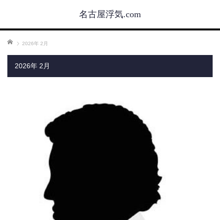
名古屋浮気.com
ホーム
2026年 2月
2026年 2月