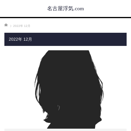
名古屋浮気.com
ホーム
2022年 12月
2022年 12月