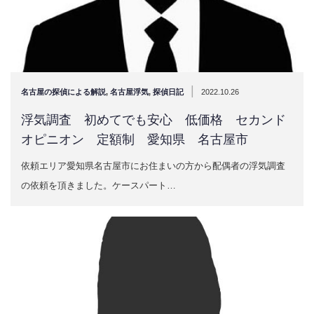
|
名古屋の探偵による解説
,
名古屋浮気
,
探偵日記
2022.10.26
浮気調査 初めてでも安心 低価格 セカンド
オピニオン 定額制 愛知県 名古屋市
依頼エリア愛知県名古屋市にお住まいの方から配偶者の浮気調査
の依頼を頂きました。ケースパート…