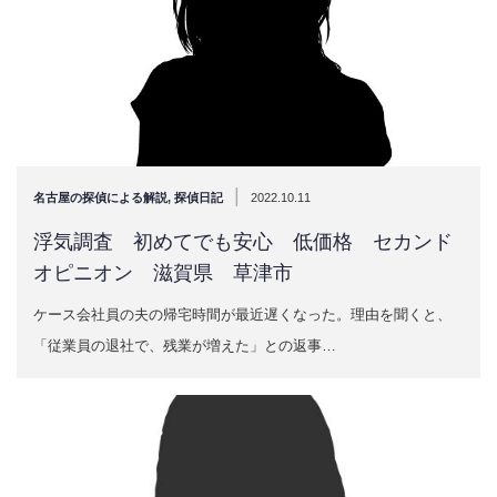
|
名古屋の探偵による解説
,
探偵日記
2022.10.11
浮気調査 初めてでも安心 低価格 セカンド
オピニオン 滋賀県 草津市
ケース会社員の夫の帰宅時間が最近遅くなった。理由を聞くと、
「従業員の退社で、残業が増えた」との返事…