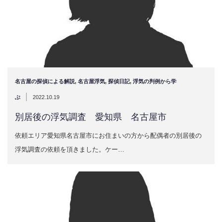
名古屋の探偵による解説
,
名古屋浮気
,
探偵日記
,
浮気の判例から学
|
ぶ
2022.10.19
別居後の浮気調査 愛知県 名古屋市
依頼エリア愛知県名古屋市にお住まいの方から配偶者の別居後の
浮気調査の依頼を頂きました。ケー…