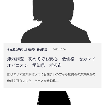
|
名古屋の探偵による解説
,
探偵日記
2022.10.06
浮気調査 初めてでも安心 低価格 セカンド
オピニオン 愛知県 稲沢市
依頼エリア愛知県稲沢市にお住まいの方から配偶者の浮気調査の
依頼を頂きました。ケース会社勤務…