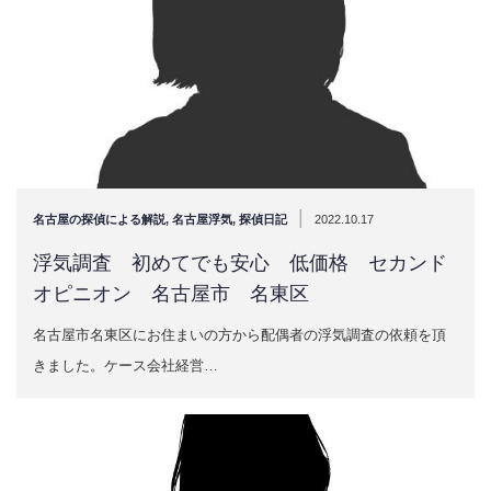
|
名古屋の探偵による解説
,
名古屋浮気
,
探偵日記
2022.10.17
浮気調査 初めてでも安心 低価格 セカンド
オピニオン 名古屋市 名東区
名古屋市名東区にお住まいの方から配偶者の浮気調査の依頼を頂
きました。ケース会社経営…