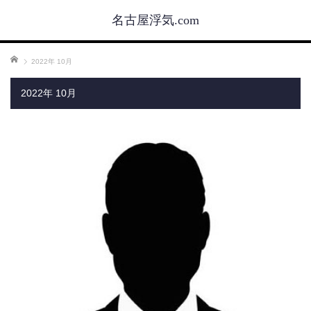
名古屋浮気.com
ホーム
2022年 10月
2022年 10月