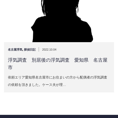
|
名古屋浮気
,
探偵日記
2022.10.04
浮気調査 別居後の浮気調査 愛知県 名古屋
市
依頼エリア愛知県名古屋市にお住まいの方から配偶者の浮気調査
の依頼を頂きました。ケース夫が理…