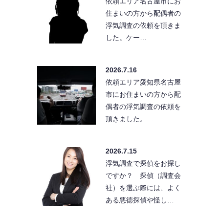
依頼エリア名古屋市にお
住まいの方から配偶者の
浮気調査の依頼を頂きま
した。ケー…
2026.7.16
依頼エリア愛知県名古屋
市にお住まいの方から配
偶者の浮気調査の依頼を
頂きました。…
2026.7.15
浮気調査で探偵をお探し
ですか？ 探偵（調査会
社）を選ぶ際には、よく
ある悪徳探偵や怪し…