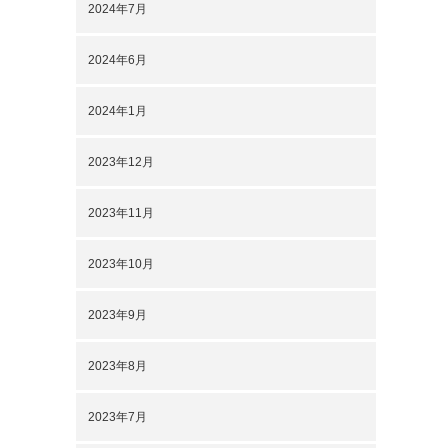
2024年7月
2024年6月
2024年1月
2023年12月
2023年11月
2023年10月
2023年9月
2023年8月
2023年7月