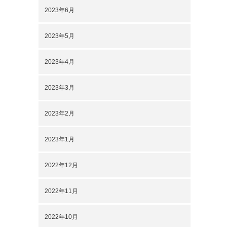
2023年6月
2023年5月
2023年4月
2023年3月
2023年2月
2023年1月
2022年12月
2022年11月
2022年10月