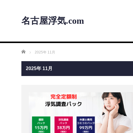
名古屋浮気.com
ホーム
2025年 11月
2025年 11月