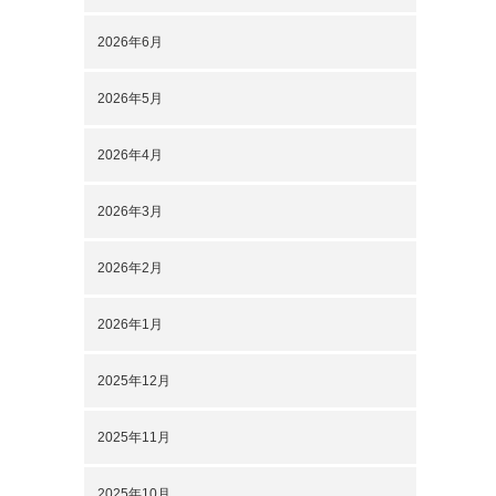
2026年6月
2026年5月
2026年4月
2026年3月
2026年2月
2026年1月
2025年12月
2025年11月
2025年10月