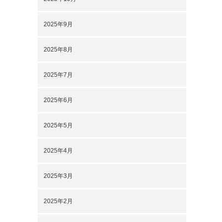
2025年9月
2025年8月
2025年7月
2025年6月
2025年5月
2025年4月
2025年3月
2025年2月