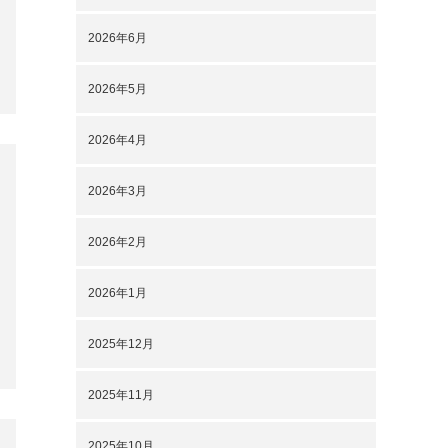
2025年11月
2025年10月
2025年9月
2025年8月
2025年7月
2025年6月
2025年5月
2025年4月
2025年3月