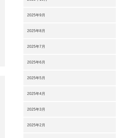
2025年2月
2024年7月
2024年6月
2024年1月
2023年12月
2023年11月
2023年10月
2023年9月
2023年8月