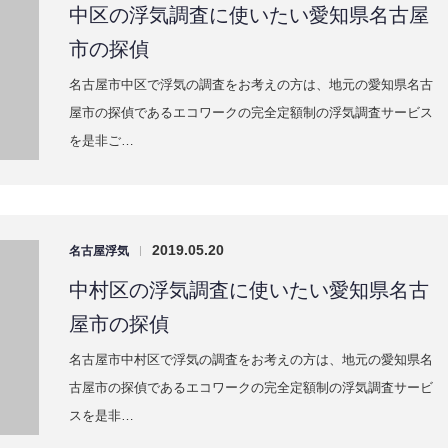
古屋市の探偵であるエコワークの完全定額制の浮気調査サービ
スを是非…
2019.05.20
名古屋浮気
|
瑞穂区の浮気調査に使いたい愛知県名古
屋市の探偵
名古屋市瑞穂区で浮気の調査をお考えの方は、地元の愛知県名
古屋市の探偵であるエコワークの完全定額制の浮気調査サービ
スを是非…
2019.05.20
名古屋浮気
|