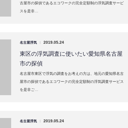
2019.05.24
名古屋浮気
|
中区の浮気調査に使いたい愛知県名古屋
市の探偵
名古屋市中区で浮気の調査をお考えの方は、地元の愛知県名古
屋市の探偵であるエコワークの完全定額制の浮気調査サービス
を是非ご…
2019.05.20
名古屋浮気
|
中村区の浮気調査に使いたい愛知県名古
屋市の探偵
名古屋市中村区で浮気の調査をお考えの方は、地元の愛知県名