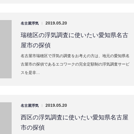
西区の浮気調査に使いたい愛知県名古屋
市の探偵
名古屋市西区で浮気の調査をお考えの方は、地元の愛知県名古
屋市の探偵であるエコワークの完全定額制の浮気調査サービス
を是非ご…
2019.05.20
名古屋浮気
|
昭和区の浮気調査に使いたい愛知県名古
屋市の探偵
名古屋市昭和区で浮気の調査をお考えの方は、地元の愛知県名
古屋市の探偵であるエコワークの完全定額制の浮気調査サービ
スを是非…