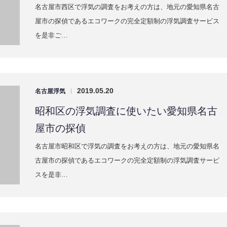
2019.05.20
名古屋浮気
|
南区の浮気調査に使いたい愛知県名古屋
市の探偵
名古屋市南区で浮気の調査をお考えの方は、地元の愛知県名古
屋市の探偵であるエコワークの完全定額制の浮気調査サービス
を是非ご…
2019.05.20
名古屋浮気
|
天白区の浮気調査に使いたい愛知県名古
屋市の探偵