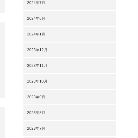
2023年7月
2023年6月
2023年5月
2023年4月
2023年3月
2023年2月
2023年1月
2022年12月