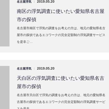
名古屋市天白区で浮気の調査をお考えの方は、地元の愛知県名
古屋市の探偵であるエコワークの完全定額制の浮気調査サービ
スを是非…
2019.05.20
名古屋浮気
|
港区の浮気調査に使いたい愛知県名古屋
市の探偵
名古屋市港区で浮気の調査をお考えの方は、地元の愛知県名古
屋市の探偵であるエコワークの完全定額制の浮気調査サービス
を是非ご…