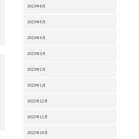
2022年11月
2022年10月
2022年9月
2022年7月
2022年6月
2022年5月
2022年4月
2022年3月
2022年2月