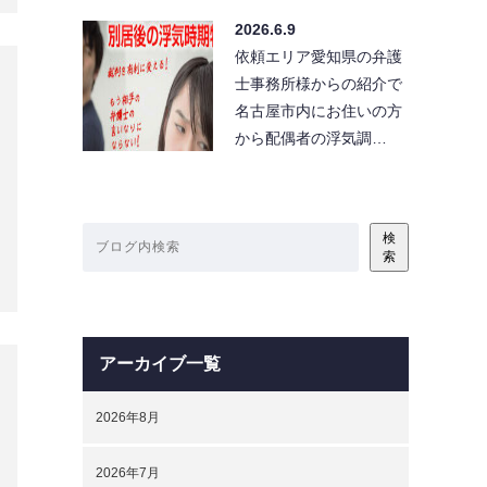
2026年8月
2026年7月
2026年6月
2026年5月
2026年4月
2026年3月
2026年2月
2026年1月
2025年12月