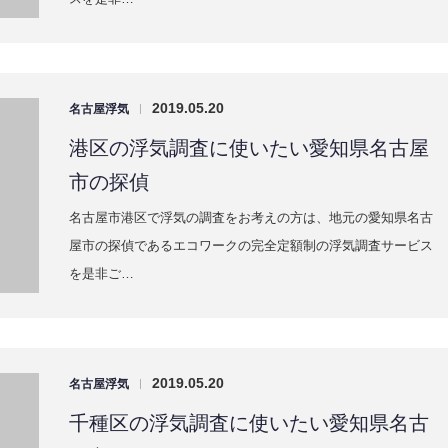
2019.05.20
名古屋浮気
|
千種区の浮気調査に使いたい愛知県名古
屋市の探偵
名古屋市千種区で浮気の調査をお考えの方は、地元の愛知県名
古屋市の探偵であるエコワークの完全定額制の浮気調査サービ
スを是非…
2019.05.20
名古屋浮気
|
名東区の浮気調査に使いたい愛知県名古
屋市の探偵
名古屋市名東区で浮気の調査をお考えの方は、地元の愛知県名
古屋市の探偵であるエコワークの完全定額制の浮気調査サービ