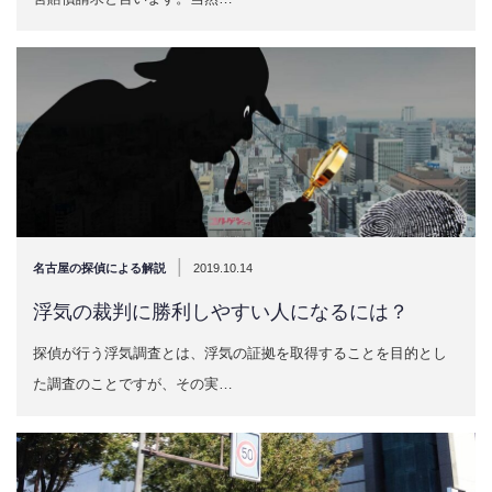
|
名古屋の探偵による解説
2019.10.14
浮気の裁判に勝利しやすい人になるには？
探偵が行う浮気調査とは、浮気の証拠を取得することを目的とし
た調査のことですが、その実…