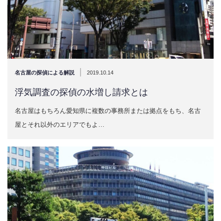
|
名古屋の探偵による解説
2019.10.14
浮気調査の探偵の水増し請求とは
名古屋はもちろん愛知県に複数の事務所または拠点をもち、名古
屋とそれ以外のエリアでもよ…