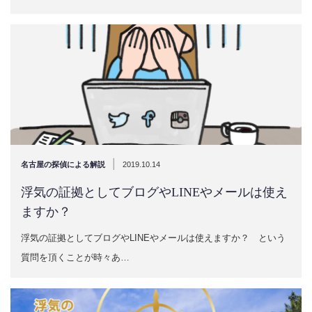
|
名古屋の探偵による解説
2019.10.14
浮気の証拠としてブログやLINEやメールは使え
ますか？
浮気の証拠としてブログやLINEやメールは使えますか？ という
質問を頂くことが時々あ…