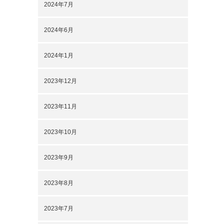
2024年7月
2024年6月
2024年1月
2023年12月
2023年11月
2023年10月
2023年9月
2023年8月
2023年7月