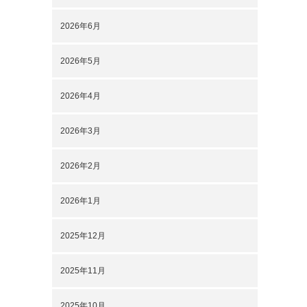
2026年6月
2026年5月
2026年4月
2026年3月
2026年2月
2026年1月
2025年12月
2025年11月
2025年10月