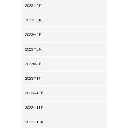
2023年6月
2023年5月
2023年4月
2023年3月
2023年2月
2023年1月
2022年12月
2022年11月
2022年10月