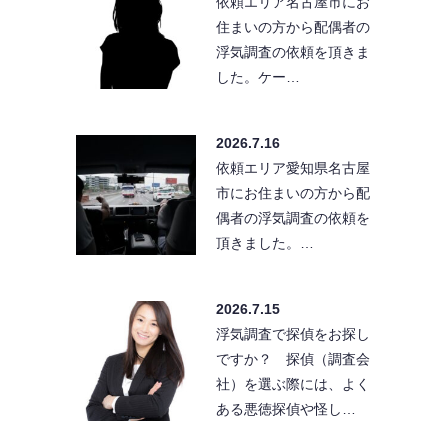
依頼エリア名古屋市にお
住まいの方から配偶者の
浮気調査の依頼を頂きま
した。ケー…
2026.7.16
依頼エリア愛知県名古屋
市にお住まいの方から配
偶者の浮気調査の依頼を
頂きました。…
2026.7.15
浮気調査で探偵をお探し
ですか？ 探偵（調査会
社）を選ぶ際には、よく
ある悪徳探偵や怪し…