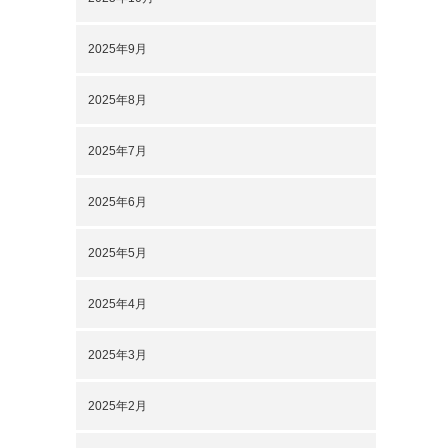
2025年9月
2025年8月
2025年7月
2025年6月
2025年5月
2025年4月
2025年3月
2025年2月