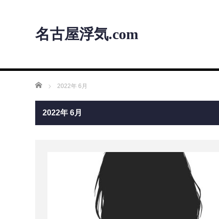
名古屋浮気.com
ホーム
2022年 6月
2022年 6月