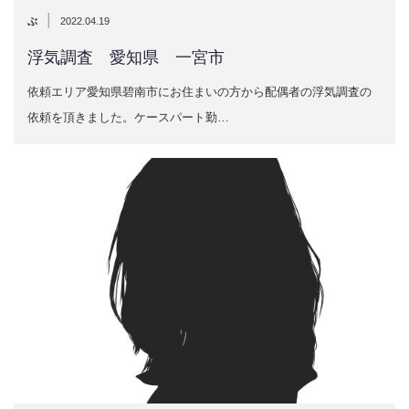
|
ぶ
2022.04.19
浮気調査 愛知県 一宮市
依頼エリア愛知県碧南市にお住まいの方から配偶者の浮気調査の
依頼を頂きました。ケースパート勤…