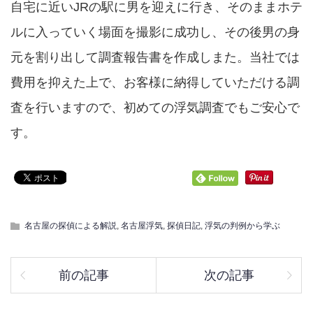
自宅に近いJRの駅に男を迎えに行き、そのままホテ
ルに入っていく場面を撮影に成功し、その後男の身
元を割り出して調査報告書を作成しまた。当社では
費用を抑えた上で、お客様に納得していただける調
査を行いますので、初めての浮気調査でもご安心で
す。
名古屋の探偵による解説
,
名古屋浮気
,
探偵日記
,
浮気の判例から学ぶ
前の記事
次の記事