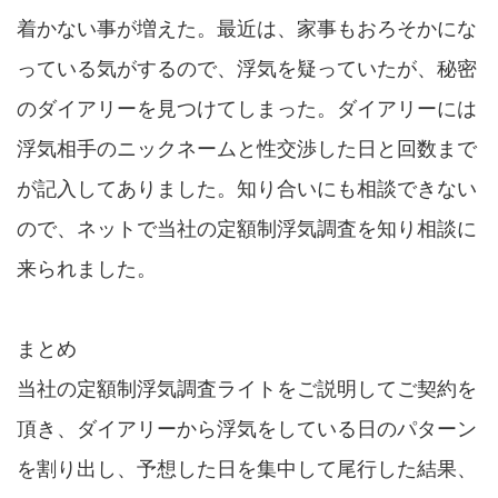
着かない事が増えた。最近は、家事もおろそかにな
っている気がするので、浮気を疑っていたが、秘密
のダイアリーを見つけてしまった。ダイアリーには
浮気相手のニックネームと性交渉した日と回数まで
が記入してありました。知り合いにも相談できない
ので、ネットで当社の定額制浮気調査を知り相談に
来られました。
まとめ
当社の定額制浮気調査ライトをご説明してご契約を
頂き、ダイアリーから浮気をしている日のパターン
を割り出し、予想した日を集中して尾行した結果、