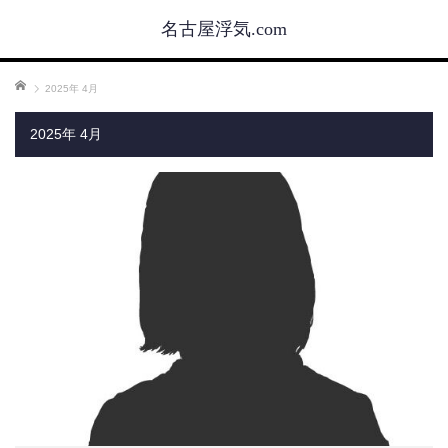
名古屋浮気.com
ホーム
2025年 4月
2025年 4月