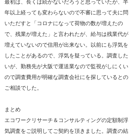
最初は、長くは続かないだろうと思っていたが、半
年以上経っても変わらないので不審に思って夫に問
いただすと「コロナになって荷物の数が増えたの
で、残業が増えた」と言われたが、給与は残業代が
増えていないので信用が出来ない。以前にも浮気を
したことがあるので、浮気を疑っている。調査した
いが、勤務先が大阪で運送業なので監視がしにくい
ので調査費用が明確な調査会社にを探しているとの
ご相談でした。
まとめ
エコワークリサーチ＆コンサルティングの定額制浮
気調査をご説明してご契約を頂きました。調査の結