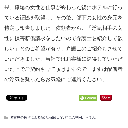
果、職場の女性と仕事が終わった後にホテルに行っ
ている証拠を取得し、その後、部下の女性の身元を
特定し報告しました。依頼者から、「浮気相手の女
性に損害賠償請求をしたいので弁護士を紹介して欲
しい」とのご希望が有り、弁護士のご紹介もさせて
いただきました。当社ではお客様に納得していただ
いた上でご契約させて頂きますので、まずは配偶者
の浮気を疑ったらお気軽にご連絡ください。
名古屋の探偵による解説
,
探偵日記
,
浮気の判例から学ぶ