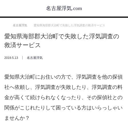
名古屋浮気.com
ホーム
名古屋浮気
愛知県海部郡大治町で失敗した浮気調査の救済サービス
愛知県海部郡大治町で失敗した浮気調査の
救済サービス
2019.5.13
名古屋浮気
愛知県大治町にお住いの方で、浮気調査を他の探偵
社へ依頼し、浮気調査が失敗したり、浮気調査の料
金が高くて続けられなくなったり、その探偵社との
関係がこじれたりして困っている方はいらっしゃい
ませんか？