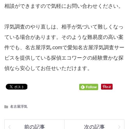
相談ができますので気軽にお問い合わせください。
浮気調査のやり直しは、相手が気づいて難しくなっ
ている場合があります。そのような難易度の高い案
件でも、名古屋浮気.comで愛知名古屋浮気調査サー
ビスを提供している探偵エコワークの経験豊かな探
偵なら安心してお任せいただけます。
名古屋浮気
前の記事
次の記事