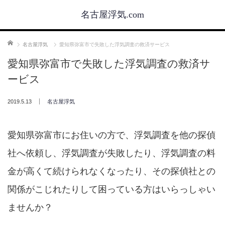
名古屋浮気.com
ホーム
名古屋浮気
愛知県弥富市で失敗した浮気調査の救済サービス
愛知県弥富市で失敗した浮気調査の救済サ
ービス
2019.5.13
名古屋浮気
愛知県弥富市にお住いの方で、浮気調査を他の探偵
社へ依頼し、浮気調査が失敗したり、浮気調査の料
金が高くて続けられなくなったり、その探偵社との
関係がこじれたりして困っている方はいらっしゃい
ませんか？