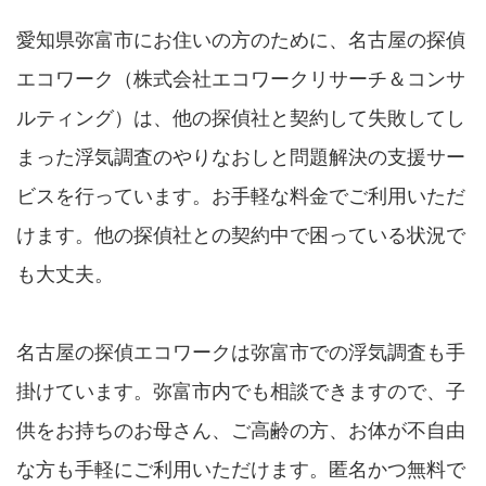
愛知県弥富市にお住いの方のために、名古屋の探偵
エコワーク（株式会社エコワークリサーチ＆コンサ
ルティング）は、他の探偵社と契約して失敗してし
まった浮気調査のやりなおしと問題解決の支援サー
ビスを行っています。お手軽な料金でご利用いただ
けます。他の探偵社との契約中で困っている状況で
も大丈夫。
名古屋の探偵エコワークは弥富市での浮気調査も手
掛けています。弥富市内でも相談できますので、子
供をお持ちのお母さん、ご高齢の方、お体が不自由
な方も手軽にご利用いただけます。匿名かつ無料で