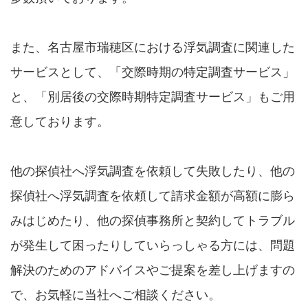
また、名古屋市瑞穂区における浮気調査に関連した
サービスとして、「交際時期の特定調査サービス」
と、「別居後の交際時期特定調査サービス」もご用
意しております。
他の探偵社へ浮気調査を依頼して失敗したり、他の
探偵社へ浮気調査を依頼して請求金額が高額に膨ら
みはじめたり、他の探偵事務所と契約してトラブル
が発生して困ったりしていらっしゃる方には、問題
解決のためのアドバイスやご提案を差し上げますの
で、お気軽に当社へご相談ください。