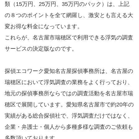
類（15万円、25万円、35万円のパック）は、上記
の８つのポイントを全て網羅し、激安とも言える大
変お得な料金になっています。
これらが、名古屋市瑞穂区で利用できる浮気の調査
サービスの決定版なのです。
探偵エコワーク愛知名古屋探偵事務所は、名古屋の
瑞穂区において浮気調査の業務をよく行っており、
地元の探偵事務所ならではの調査活動を名古屋市瑞
穂区で展開しています。愛知県名古屋市で約20年の
実績がある総合探偵社で、浮気調査だけではなく、
企業・弁護士・個人から多種多様な調査のご依頼も
多数頂いております。