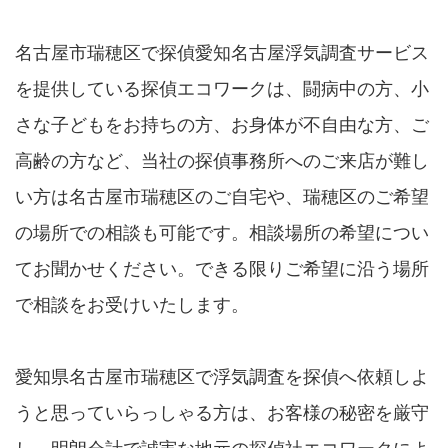
名古屋市瑞穂区で探偵愛知名古屋浮気調査サービス
を提供している探偵エコワークは、闘病中の方、小
さな子どもをお持ちの方、お身体が不自由な方、ご
高齢の方など、当社の探偵事務所へのご来店が難し
い方は名古屋市瑞穂区のご自宅や、瑞穂区のご希望
の場所での相談も可能です。相談場所の希望につい
てお聞かせください。できる限りご希望に沿う場所
で相談をお受けいたします。
愛知県名古屋市瑞穂区で浮気調査を探偵へ依頼しよ
うと思っていらっしゃる方は、お客様の秘密を厳守