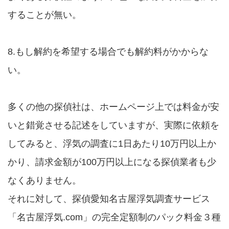
することが無い。
8.もし解約を希望する場合でも解約料がかからな
い。
多くの他の探偵社は、ホームページ上では料金が安
いと錯覚させる記述をしていますが、実際に依頼を
してみると、浮気の調査に1日あたり10万円以上か
かり、請求金額が100万円以上になる探偵業者も少
なくありません。
それに対して、探偵愛知名古屋浮気調査サービス
「名古屋浮気.com」の完全定額制のパック料金３種