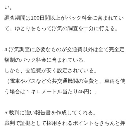
い。
調査期間は100日間以上がパック料金に含まれてい
て、ゆとりをもって浮気の調査を十分に行える。
4.浮気調査に必要なものが交通費以外は全て完全定
額制のパック料金に含まれている。
しかも、交通費が安く設定されている。
（電車やバスなど公共交通機関の実費と、車両を使
う場合は１キロメートル当たり45円）。
5.裁判に強い報告書を作成してくれる。
裁判で証拠として採用されるポイントをきちんと押