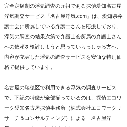
完全定額制の浮気調査の元祖である探偵愛知名古屋
浮気調査サービス「名古屋浮気.com」は、愛知県弁
護士会に所属している弁護士さんを応援しており、
浮気の調査の結果次第で弁護士会所属の弁護士さん
への依頼を検討しようと思っていらっしゃる方へ、
内容が充実した浮気の調査サービスを安価な特別価
格で提供しています。
名古屋の瑞穂区で利用できる浮気の調査サービス
で、下記の特徴が全部揃っているのは、探偵エコワ
ーク愛知名古屋探偵事務所（株式会社エコワークリ
サーチ＆コンサルティング）による「名古屋浮