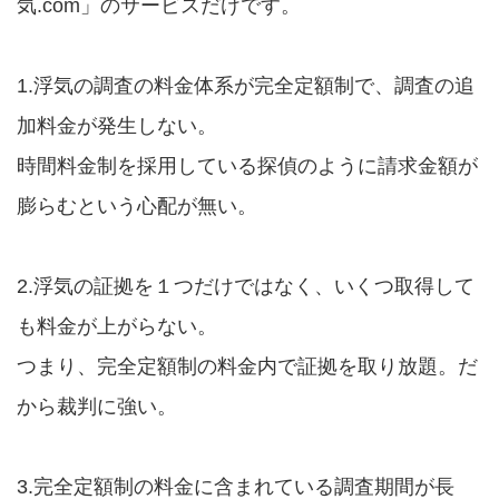
気.com」のサービスだけです。
1.浮気の調査の料金体系が完全定額制で、調査の追
加料金が発生しない。
時間料金制を採用している探偵のように請求金額が
膨らむという心配が無い。
2.浮気の証拠を１つだけではなく、いくつ取得して
も料金が上がらない。
つまり、完全定額制の料金内で証拠を取り放題。だ
から裁判に強い。
3.完全定額制の料金に含まれている調査期間が長