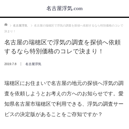
名古屋浮気.com
ホーム
名古屋浮気
名古屋の瑞穂区で浮気の調査を探偵へ依頼するなら特別価格のコレで
決まり！
名古屋の瑞穂区で浮気の調査を探偵へ依頼
するなら特別価格のコレで決まり！
2019.7.8
名古屋浮気
瑞穂区にお住まいで名古屋の地元の探偵へ浮気の調
査を依頼しようとお考えの方へのお知らせです。愛
知県名古屋市瑞穂区で利用できる、浮気の調査サー
ビスの決定版があることをご存知ですか？