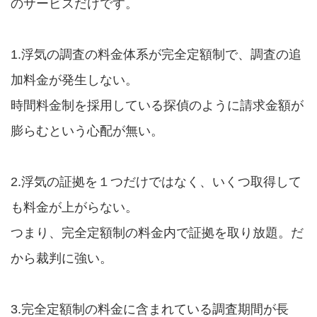
のサービスだけです。
1.浮気の調査の料金体系が完全定額制で、調査の追
加料金が発生しない。
時間料金制を採用している探偵のように請求金額が
膨らむという心配が無い。
2.浮気の証拠を１つだけではなく、いくつ取得して
も料金が上がらない。
つまり、完全定額制の料金内で証拠を取り放題。だ
から裁判に強い。
3.完全定額制の料金に含まれている調査期間が長