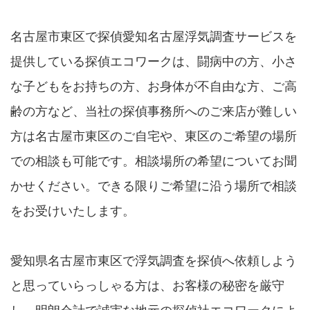
名古屋市東区で探偵愛知名古屋浮気調査サービスを
提供している探偵エコワークは、闘病中の方、小さ
な子どもをお持ちの方、お身体が不自由な方、ご高
齢の方など、当社の探偵事務所へのご来店が難しい
方は名古屋市東区のご自宅や、東区のご希望の場所
での相談も可能です。相談場所の希望についてお聞
かせください。できる限りご希望に沿う場所で相談
をお受けいたします。
愛知県名古屋市東区で浮気調査を探偵へ依頼しよう
と思っていらっしゃる方は、お客様の秘密を厳守