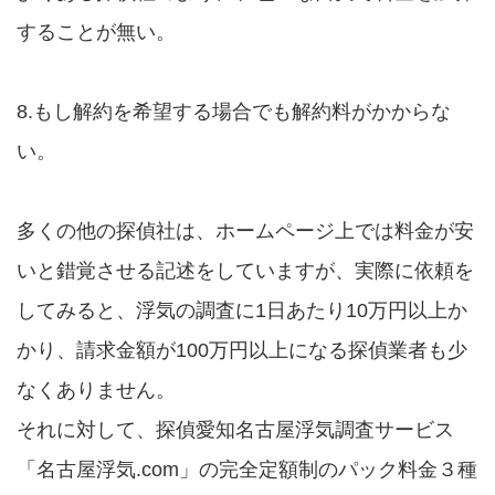
することが無い。
8.もし解約を希望する場合でも解約料がかからな
い。
多くの他の探偵社は、ホームページ上では料金が安
いと錯覚させる記述をしていますが、実際に依頼を
してみると、浮気の調査に1日あたり10万円以上か
かり、請求金額が100万円以上になる探偵業者も少
なくありません。
それに対して、探偵愛知名古屋浮気調査サービス
「名古屋浮気.com」の完全定額制のパック料金３種