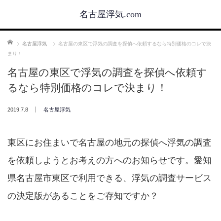
名古屋浮気.com
ホーム
名古屋浮気
名古屋の東区で浮気の調査を探偵へ依頼するなら特別価格のコレで決
まり！
名古屋の東区で浮気の調査を探偵へ依頼す
るなら特別価格のコレで決まり！
2019.7.8
名古屋浮気
東区にお住まいで名古屋の地元の探偵へ浮気の調査
を依頼しようとお考えの方へのお知らせです。愛知
県名古屋市東区で利用できる、浮気の調査サービス
の決定版があることをご存知ですか？