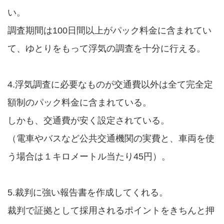
い。
調査期間は100日間以上がパック料金に含まれてい
て、ゆとりをもって浮気の調査を十分に行える。
4.浮気調査に必要なものが交通費以外は全て完全定
額制のパック料金に含まれている。
しかも、交通費が安く設定されている。
（電車やバスなど公共交通機関の実費と、車両を使
う場合は１キロメートル当たり45円）。
5.裁判に強い報告書を作成してくれる。
裁判で証拠として採用されるポイントをきちんと押