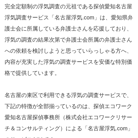
完全定額制の浮気調査の元祖である探偵愛知名古屋
浮気調査サービス「名古屋浮気.com」は、愛知県弁
護士会に所属している弁護士さんを応援しており、
浮気の調査の結果次第で弁護士会所属の弁護士さん
への依頼を検討しようと思っていらっしゃる方へ、
内容が充実した浮気の調査サービスを安価な特別価
格で提供しています。
名古屋の東区で利用できる浮気の調査サービスで、
下記の特徴が全部揃っているのは、探偵エコワーク
愛知名古屋探偵事務所（株式会社エコワークリサー
チ＆コンサルティング）による「名古屋浮気.com」