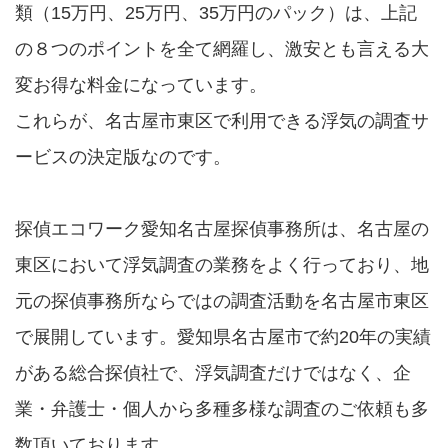
類（15万円、25万円、35万円のパック）は、上記
の８つのポイントを全て網羅し、激安とも言える大
変お得な料金になっています。
これらが、名古屋市東区で利用できる浮気の調査サ
ービスの決定版なのです。
探偵エコワーク愛知名古屋探偵事務所は、名古屋の
東区において浮気調査の業務をよく行っており、地
元の探偵事務所ならではの調査活動を名古屋市東区
で展開しています。愛知県名古屋市で約20年の実績
がある総合探偵社で、浮気調査だけではなく、企
業・弁護士・個人から多種多様な調査のご依頼も多
数頂いております。