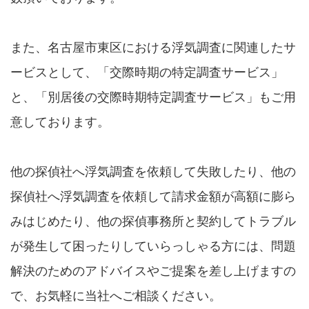
また、名古屋市東区における浮気調査に関連したサ
ービスとして、「交際時期の特定調査サービス」
と、「別居後の交際時期特定調査サービス」もご用
意しております。
他の探偵社へ浮気調査を依頼して失敗したり、他の
探偵社へ浮気調査を依頼して請求金額が高額に膨ら
みはじめたり、他の探偵事務所と契約してトラブル
が発生して困ったりしていらっしゃる方には、問題
解決のためのアドバイスやご提案を差し上げますの
で、お気軽に当社へご相談ください。