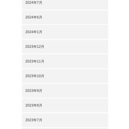
2024年7月
2024年6月
2024年1月
2023年12月
2023年11月
2023年10月
2023年9月
2023年8月
2023年7月