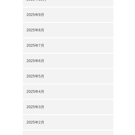
2025年9月
2025年8月
2025年7月
2025年6月
2025年5月
2025年4月
2025年3月
2025年2月