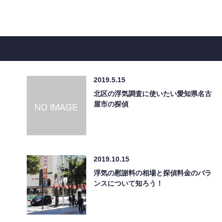
2019.5.15
北区の浮気調査に使いたい愛知県名古
屋市の探偵
2019.10.15
浮気の慰謝料の相場と探偵料金のバラ
ンスについて知ろう！