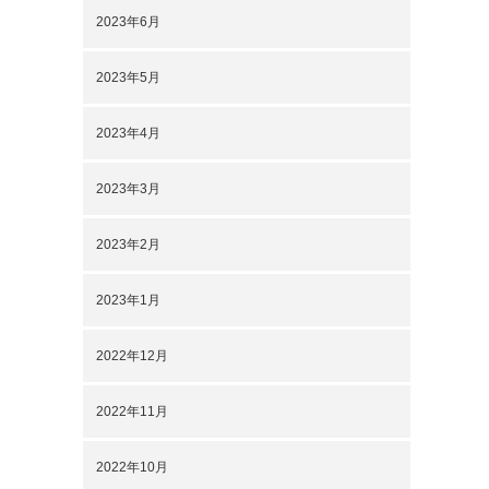
2023年6月
2023年5月
2023年4月
2023年3月
2023年2月
2023年1月
2022年12月
2022年11月
2022年10月