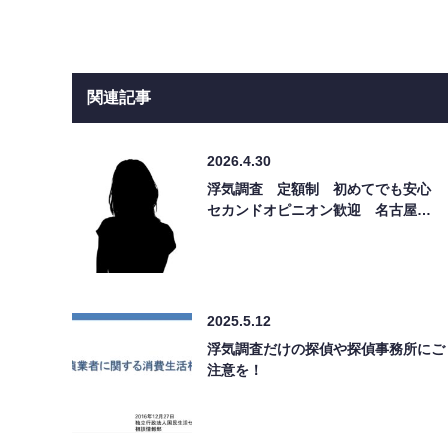
関連記事
2026.4.30
浮気調査 定額制 初めてでも安心
セカンドオピニオン歓迎 名古屋…
2025.5.12
浮気調査だけの探偵や探偵事務所にご
注意を！