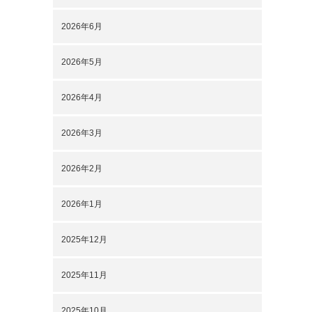
2026年6月
2026年5月
2026年4月
2026年3月
2026年2月
2026年1月
2025年12月
2025年11月
2025年10月