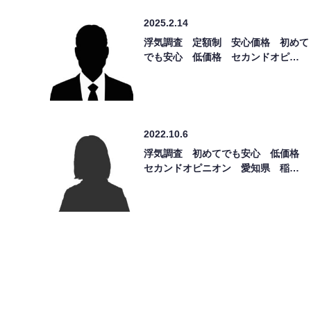
2025.2.14
浮気調査 定額制 安心価格 初めて
でも安心 低価格 セカンドオピ…
2022.10.6
浮気調査 初めてでも安心 低価格
セカンドオピニオン 愛知県 稲…