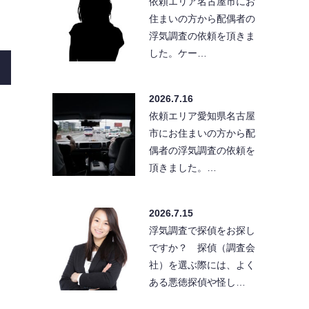
依頼エリア名古屋市にお
住まいの方から配偶者の
浮気調査の依頼を頂きま
した。ケー…
2026.7.16
依頼エリア愛知県名古屋
市にお住まいの方から配
偶者の浮気調査の依頼を
頂きました。…
2026.7.15
浮気調査で探偵をお探し
ですか？ 探偵（調査会
社）を選ぶ際には、よく
ある悪徳探偵や怪し…