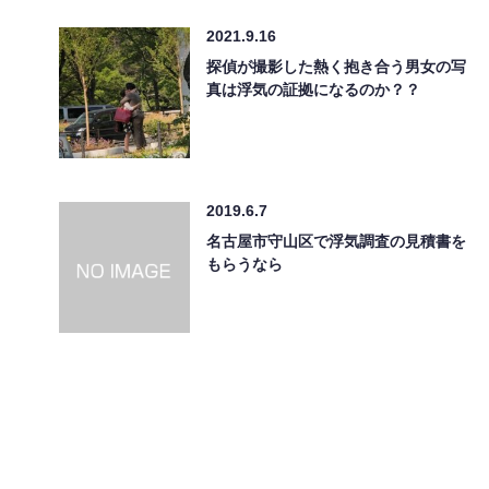
2021.9.16
探偵が撮影した熱く抱き合う男女の写
真は浮気の証拠になるのか？？
2019.6.7
名古屋市守山区で浮気調査の見積書を
もらうなら