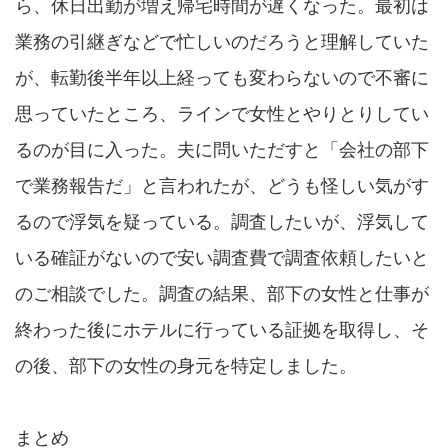
ら、休日出勤が増え帰宅時間が遅くなった。最初は
業務の引継ぎなどで忙しいのだろうと理解していた
が、転勤後半年以上経っても変わらないので不審に
思っていたところ、ラインで女性とやりとりしてい
るのが目に入った。夫に問いただすと「会社の部下
で業務報告だ」と言われたが、どうも怪しい気がす
るので浮気を疑っている。調査したいが、浮気して
いる確証がないので安い調査費で調査依頼したいと
のご相談でした。調査の結果、部下の女性と仕事が
終わった後にホテルに行っている証拠を取得し、そ
の後、部下の女性の身元を特定しました。
まとめ