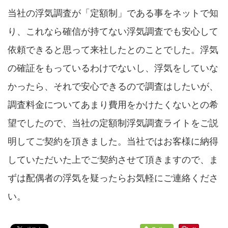
当社の浮気調査が「定額制」である事をネットで知
り、これなら確信が持てない浮気調査でも安心して
依頼できると思って来社したとのことでした。浮気
の確証をもっているわけでないし、浮気をしていな
かったら、それで安心できるので調査はしたいが、
調査料金についてあまり費用をかけたくないとの希
望でしたので、当社の定額制浮気調査ライトをご説
明してご契約を頂きました。当社ではお客様に納得
していただいた上でご契約させて頂きますので、ま
ずは配偶者の浮気を疑ったらお気軽にご連絡くださ
い。