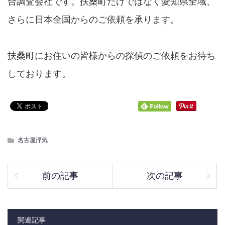
合調査会社です。扶桑町だけではなく愛知県全域、
さらに日本全国からのご依頼を承ります。
扶桑町にお住いの皆様からの探偵のご依頼をお待ち
しております。
名古屋浮気
前の記事
次の記事
関連記事