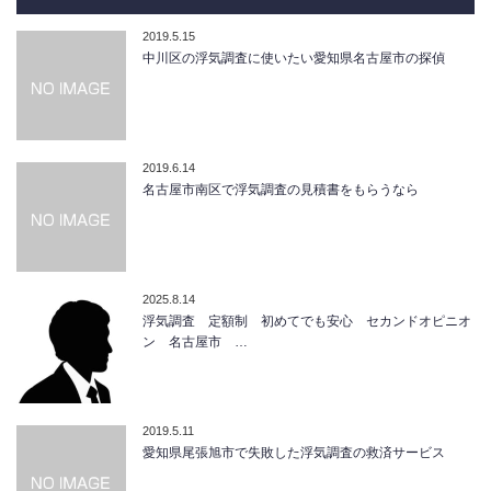
2019.5.15
中川区の浮気調査に使いたい愛知県名古屋市の探偵
2019.6.14
名古屋市南区で浮気調査の見積書をもらうなら
2025.8.14
浮気調査 定額制 初めてでも安心 セカンドオピニオ
ン 名古屋市 …
2019.5.11
愛知県尾張旭市で失敗した浮気調査の救済サービス