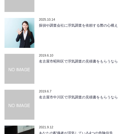
2025.10.14
探偵や調査会社に浮気調査を依頼する際の心構え
2019.6.10
名古屋市昭和区で浮気調査の見積書をもらうなら
2019.6.7
名古屋市中川区で浮気調査の見積書をもらうなら
2021.9.12
あなたの配偶者が浮気している4つの危険信号