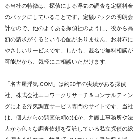
る当社の特徴は、探偵による浮気の調査を定額料金
のパックにしていることです。定額パックの明朗会
計なので、他のよくある探偵社のように、後から高
額の請求がくるという心配がありません。お財布に
やさしいサービスです。しかも、匿名で無料相談が
可能だから、気軽にご相談いただけます。
「名古屋浮気.COM」は約20年の実績がある探偵
社、株式会社エコワークリサーチ＆コンサルティン
グによる浮気調査サービス専門のサイトです。当社
は、個人からの調査依頼のほか、弁護士事務所や法
人から色々な調査依頼を受託している私立探偵の総