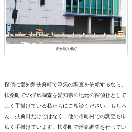
愛知県扶桑町
探偵に愛知県扶桑町で浮気の調査を依頼するなら、
扶桑町での浮気調査を愛知県の地元の探偵社として
よく手掛けている私たちにご相談ください。もちろ
ん、扶桑町だけではなく、他の市町村での調査も巾
広く手掛けています。扶桑町で浮気調査を行ってい