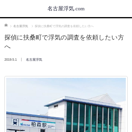
名古屋浮気.com
ホーム
名古屋浮気
探偵に扶桑町で浮気の調査を依頼したい方へ
探偵に扶桑町で浮気の調査を依頼したい方
へ
2019.5.1
名古屋浮気