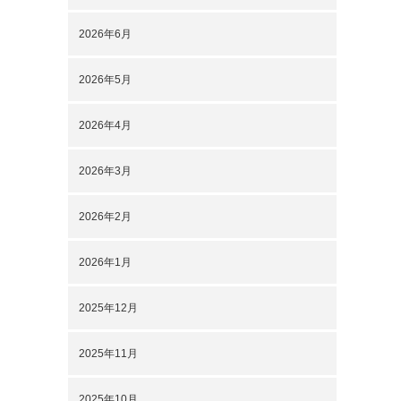
2026年6月
2026年5月
2026年4月
2026年3月
2026年2月
2026年1月
2025年12月
2025年11月
2025年10月