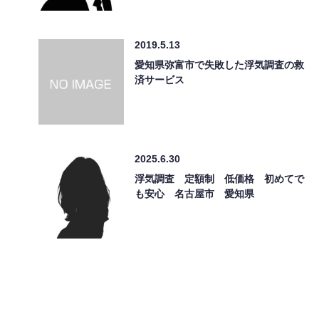
2019.5.13
愛知県弥富市で失敗した浮気調査の救
済サービス
2025.6.30
浮気調査 定額制 低価格 初めてで
も安心 名古屋市 愛知県