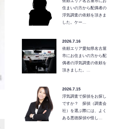
依頼エリア名古屋市にお
住まいの方から配偶者の
浮気調査の依頼を頂きま
した。ケー…
2026.7.16
依頼エリア愛知県名古屋
市にお住まいの方から配
偶者の浮気調査の依頼を
頂きました。…
2026.7.15
浮気調査で探偵をお探し
ですか？ 探偵（調査会
社）を選ぶ際には、よく
ある悪徳探偵や怪し…