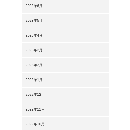
2023年6月
2023年5月
2023年4月
2023年3月
2023年2月
2023年1月
2022年12月
2022年11月
2022年10月