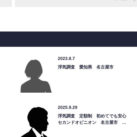
2023.8.7
浮気調査 愛知県 名古屋市
2025.9.29
浮気調査 定額制 初めてでも安心
セカンドオピニオン 名古屋市 …