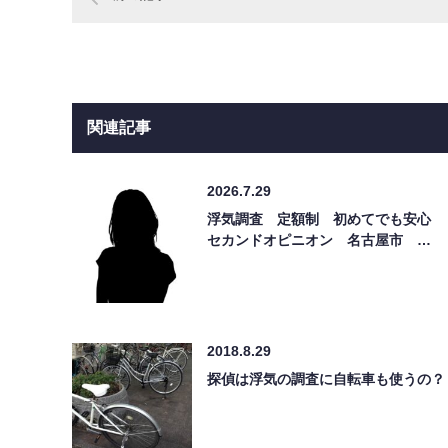
関連記事
2026.7.29
浮気調査 定額制 初めてでも安心
セカンドオピニオン 名古屋市 …
2018.8.29
探偵は浮気の調査に自転車も使うの？