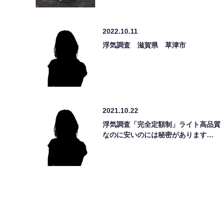
2022.10.11
浮気調査 滋賀県 草津市
2021.10.22
浮気調査「完全定額制」ライト高品質
なのに安いのには秘密があります…