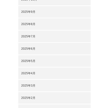
2025年9月
2025年8月
2025年7月
2025年6月
2025年5月
2025年4月
2025年3月
2025年2月