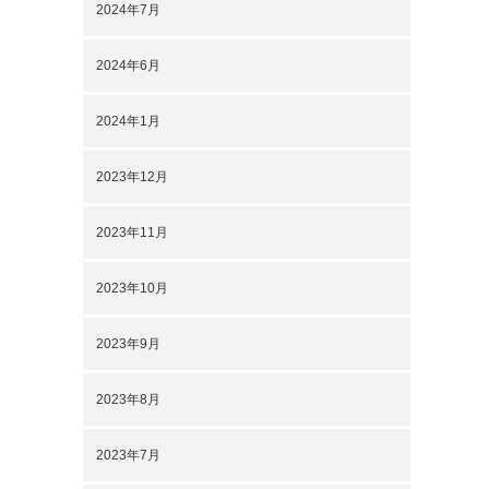
2024年7月
2024年6月
2024年1月
2023年12月
2023年11月
2023年10月
2023年9月
2023年8月
2023年7月