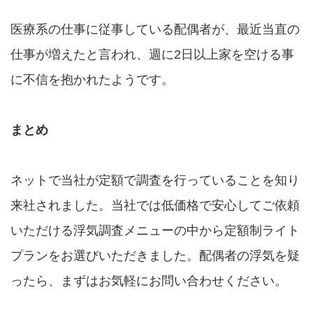
医療系の仕事に従事している配偶者が、最近当直の
仕事が増えたと言われ、週に2日以上家を空ける事
に不信を抱かれたようです。
まとめ
ネットで当社が定額で調査を行っていることを知り
来社されました。当社では低価格で安心してご依頼
いただける浮気調査メニューの中から定額制ライト
プランをお選びいただきました。配偶者の浮気を疑
ったら、まずはお気軽にお問い合わせください。