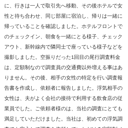
に、行きは一人で取引先へ移動、その後ホテルで女
性と待ち合わせ、同じ部屋に宿泊し、帰りは一緒に
帰っていることを確認しました。ホテルフロントで
のチェックイン、朝食を一緒にとる様子、チェック
アウト、新幹線内で隣同士で座っている様子などを
撮影しました。空振りだった1回目の尾行調査料金
は、定額制なので調査員の交通費以外増える事はあ
りません。その後、相手の女性の特定を行い調査報
告書を作成し、依頼者に報告しました。浮気相手の
女性は、夫がよく会社の接待で利用する飲食店の従
業員でした。ご依頼者様のは、当社の調査にとても
満足していただけました。当社は、初めての浮気調