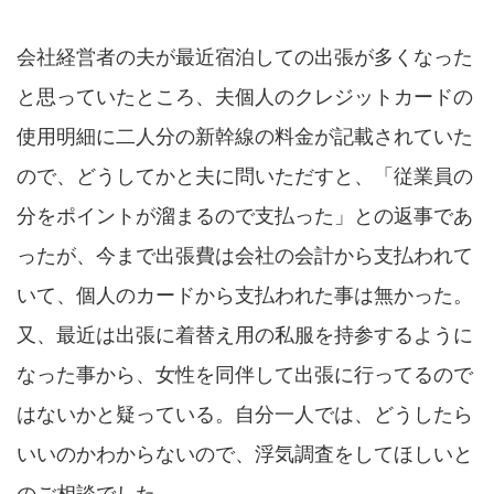
会社経営者の夫が最近宿泊しての出張が多くなった
と思っていたところ、夫個人のクレジットカードの
使用明細に二人分の新幹線の料金が記載されていた
ので、どうしてかと夫に問いただすと、「従業員の
分をポイントが溜まるので支払った」との返事であ
ったが、今まで出張費は会社の会計から支払われて
いて、個人のカードから支払われた事は無かった。
又、最近は出張に着替え用の私服を持参するように
なった事から、女性を同伴して出張に行ってるので
はないかと疑っている。自分一人では、どうしたら
いいのかわからないので、浮気調査をしてほしいと