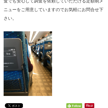
査でも安心して調査を依頼していただける定額制メ
ニューをご用意していますのでお気軽にお問合せ下
さい。