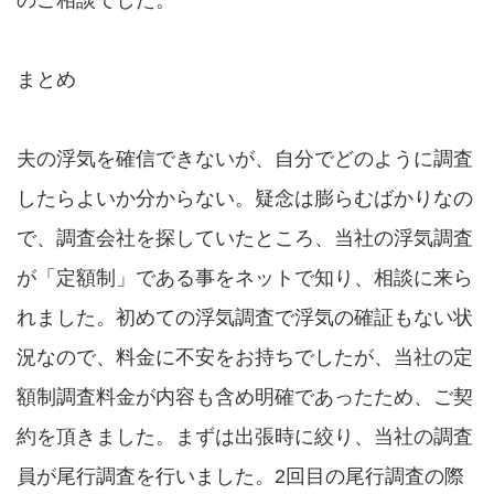
のご相談でした。
まとめ
夫の浮気を確信できないが、自分でどのように調査
したらよいか分からない。疑念は膨らむばかりなの
で、調査会社を探していたところ、当社の浮気調査
が「定額制」である事をネットで知り、相談に来ら
れました。初めての浮気調査で浮気の確証もない状
況なので、料金に不安をお持ちでしたが、当社の定
額制調査料金が内容も含め明確であったため、ご契
約を頂きました。まずは出張時に絞り、当社の調査
員が尾行調査を行いました。2回目の尾行調査の際