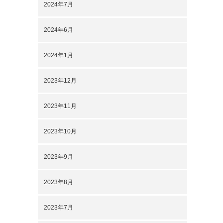
2024年7月
2024年6月
2024年1月
2023年12月
2023年11月
2023年10月
2023年9月
2023年8月
2023年7月