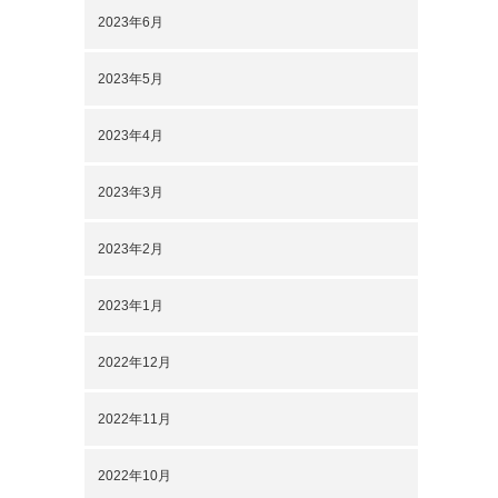
2023年6月
2023年5月
2023年4月
2023年3月
2023年2月
2023年1月
2022年12月
2022年11月
2022年10月