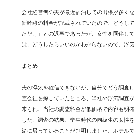
会社経営者の夫が最近宿泊しての出張が多く
新幹線の料金が記載されていたので、どうし
ただけ」との返事であったが、女性を同伴し
は、どうしたらいいのかわからないので、浮
まとめ
夫の浮気を確信できないが、自分でどう調査
査会社を探していたところ、当社の浮気調査
来られ、当社の調査料金が低価格で内容も明
した。調査の結果、学生時代の同級生の女性
緒に帰っていることが判明しました。ホテル