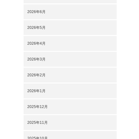
2026年6月
2026年5月
2026年4月
2026年3月
2026年2月
2026年1月
2025年12月
2025年11月
2025年10月