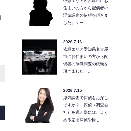
依頼エリア名古屋市にお
、
住まいの方から配偶者の
浮気調査の依頼を頂きま
制
した。ケー…
2026.7.16
依頼エリア愛知県名古屋
市にお住まいの方から配
偶者の浮気調査の依頼を
頂きました。…
2026.7.15
浮気調査で探偵をお探し
ですか？ 探偵（調査会
社）を選ぶ際には、よく
ある悪徳探偵や怪し…