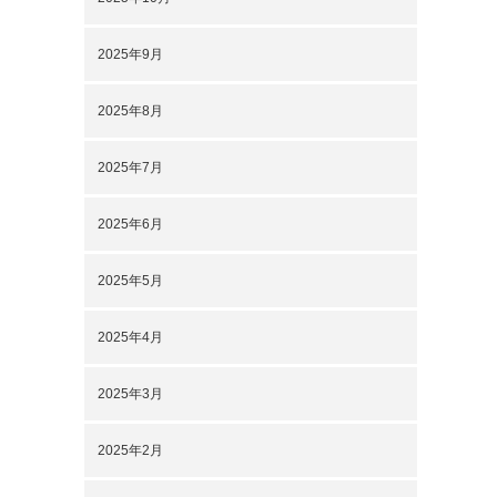
2025年9月
2025年8月
2025年7月
2025年6月
2025年5月
2025年4月
2025年3月
2025年2月