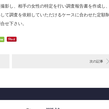
を撮影し、相手の女性の特定を行い調査報告書を作成し
心して調査を依頼していただけるケースに合わせた定額
問合せ下さい。
次の記事