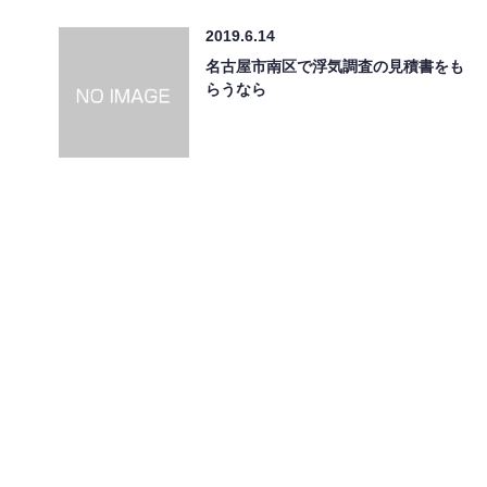
2019.6.14
名古屋市南区で浮気調査の見積書をも
らうなら