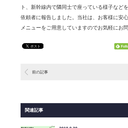
ト、新幹線内で隣同士で座っている様子など
依頼者に報告しました。当社は、お客様に安
メニューをご用意していますのでお気軽にお
前の記事
関連記事