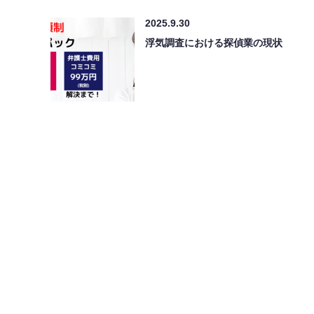
2025.9.30
浮気調査における探偵業の現状