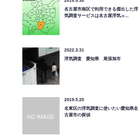
2019.9.30
名古屋市南区で利用できる傑出した浮
気調査サービスは名古屋浮気.c…
2022.3.31
浮気調査 愛知県 尾張旭市
2019.5.20
名東区の浮気調査に使いたい愛知県名
古屋市の探偵