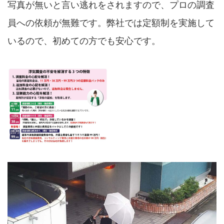
写真が無いと言い逃れをされますので、プロの調査
員への依頼が無難です。弊社では定額制を実施して
いるので、初めての方でも安心です。