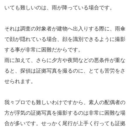
いても難しいのは、雨が降っている場合です。
それは調査の対象者が建物へ出入りする際に、雨傘
で顔が隠れている場合、顔を識別できるように撮影
する事が非常に困難だからです。
雨に加えて、さらに夕方や夜間などの悪条件が重な
ると、探偵は証拠写真を撮るのに、とても苦労をさ
せられます。
我々プロでも難しいわけですから、素人の配偶者の
方が浮気の証拠写真を撮影するのは非常に困難な場
合が多いです。せっかく尾行が上手く行っても証拠