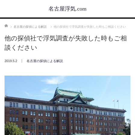
名古屋浮気.com
ホーム
名古屋の探偵による解説
他の探偵社で浮気調査が失敗した時もご相談ください
他の探偵社で浮気調査が失敗した時もご相
談ください
2019.5.2
名古屋の探偵による解説