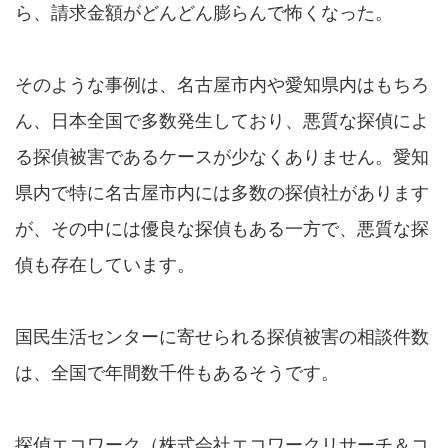
ら、請求金額がどんどん膨らんで怖くなった。
そのような事例は、名古屋市内や愛知県内はもちろ
ん、日本全国で多数発生しており、悪質な探偵によ
る探偵被害であるケースが少なくありません。愛知
県内で特に名古屋市内には多数の探偵社があります
が、その中には優良な探偵もある一方で、悪質な探
偵も存在しています。
国民生活センターに寄せられる探偵被害の相談件数
は、全国で年間数千件もあるそうです。
探偵エコワーク（株式会社エコワークリサーチ＆コ