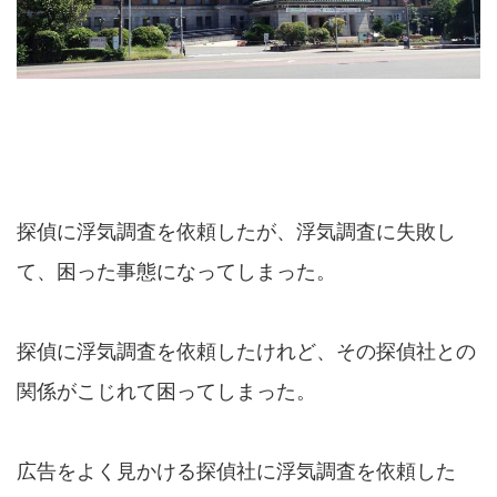
探偵に浮気調査を依頼したが、浮気調査に失敗し
て、困った事態になってしまった。
探偵に浮気調査を依頼したけれど、その探偵社との
関係がこじれて困ってしまった。
広告をよく見かける探偵社に浮気調査を依頼した