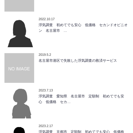
2022.10.17
浮気調査 初めてでも安心 低価格 セカンドオピニオ
ン 名古屋市 …
2019.5.2
名古屋市港区で失敗した浮気調査の救済サービス
2023.7.13
浮気調査 愛知県 名古屋市 定額制 初めてでも安
心 低価格 セカ…
2023.2.17
浮気調査 京都市 定額制 初めてでも安心 低価格