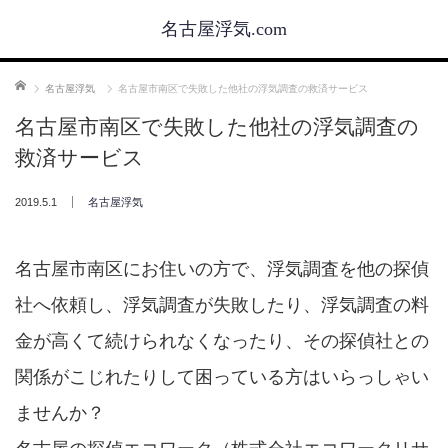
名古屋浮気.com
ホーム
名古屋浮気
名古屋市南区で失敗した他社の浮気調査の救済サービス
名古屋市南区で失敗した他社の浮気調査の
救済サービス
2019.5.1
名古屋浮気
名古屋市南区にお住いの方で、浮気調査を他の探偵
社へ依頼し、浮気調査が失敗したり、浮気調査の料
金が高くて続けられなくなったり、その探偵社との
関係がこじれたりして困っている方はいらっしゃい
ませんか？