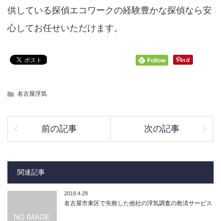
供している探偵エコワークの経験豊かな探偵なら安
心してお任せいただけます。
名古屋浮気
前の記事
次の記事
関連記事
2019.4.29
名古屋市東区で失敗した他社の浮気調査の救済サービス