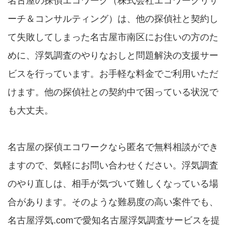
名古屋の探偵エコワーク（株式会社エコワークリサ
ーチ＆コンサルティング）は、他の探偵社と契約し
て失敗してしまった名古屋市南区にお住いの方のた
めに、浮気調査のやりなおしと問題解決の支援サー
ビスを行っています。お手軽な料金でご利用いただ
けます。他の探偵社との契約中で困っている状況で
も大丈夫。
名古屋の探偵エコワークなら匿名で無料相談ができ
ますので、気軽にお問い合わせください。浮気調査
のやり直しは、相手が気づいて難しくなっている場
合があります。そのような難易度の高い案件でも、
名古屋浮気.comで愛知名古屋浮気調査サービスを提