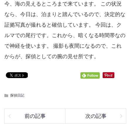
今、海の見えるところまで来ています。 この状況
なら、今日は、泊まりと踏んでいるので、決定的な
証拠写真が撮れると確信しています。 今回は、ク
ルマでの尾行です。これから、暗くなる時間帯なの
で神経を使います。 撮影も夜間になるので、これ
からが、探偵としての腕の見せ所です。
探偵日記
前の記事
次の記事