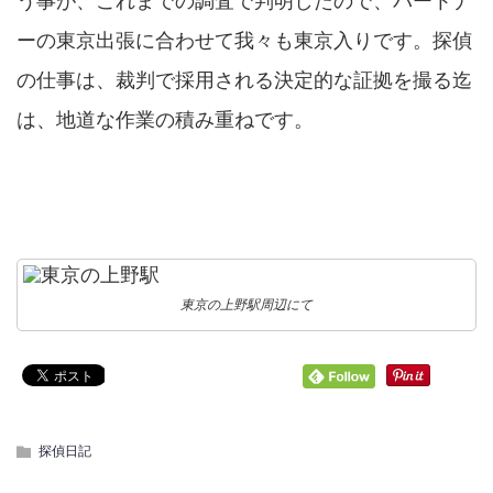
う事が
、これまでの調査で判明したので、パートナ
ーの東京出張に合わせて我々も東京入りです。探偵
の仕事は、裁判で採用される決定的な証拠を撮る迄
は、地道な作業の積み重ねです。
東京の上野駅周辺にて
探偵日記