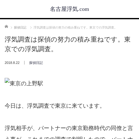
名古屋浮気.com
ホーム
探偵日記
浮気調査は探偵の努力の積み重ねです。東京での浮気調査。
浮気調査は探偵の努力の積み重ねです。東
京での浮気調査。
2018.8.22
探偵日記
今日は、浮気調査で東京に来ています。
浮気相手が、パートナーの東京勤務時代の同僚と言