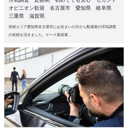
浮気調査 定額制 初めてでも安心 セカンド
オピニオン歓迎 名古屋市 愛知県 岐阜県
三重県 滋賀県
依頼エリア愛知県名古屋市にお住まいの方から配偶者の浮気調査
の依頼を頂きました。ケース製造業…