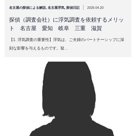
|
名古屋の探偵による解説
,
名古屋浮気
,
探偵日記
2026.04.20
探偵（調査会社）に浮気調査を依頼するメリッ
ト 名古屋 愛知 岐阜 三重 滋賀
【1. 浮気調査の重要性】浮気は、ご夫婦のパートナーシップに深
刻な影響を与えるものです。疑…