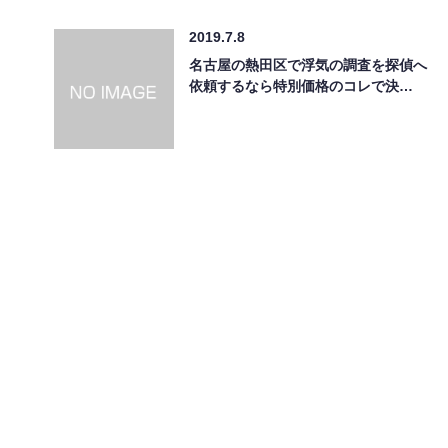
2019.7.8
名古屋の熱田区で浮気の調査を探偵へ
依頼するなら特別価格のコレで決…