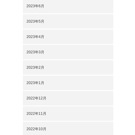
2023年6月
2023年5月
2023年4月
2023年3月
2023年2月
2023年1月
2022年12月
2022年11月
2022年10月