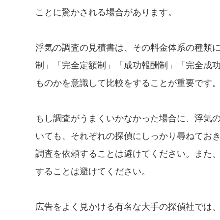
ことに驚かされる場合があります。
浮気の調査の見積書は、その料金体系の種類
制」「完全定額制」「成功報酬制」「完全成
ものかを意識して比較をすることが重要です
もし調査がうまくいかなかった場合に、浮気
いても、それぞれの探偵にしっかり尋ねてお
調査を依頼することは避けてください。また
することは避けてください。
広告をよく見かける有名な大手の探偵社では