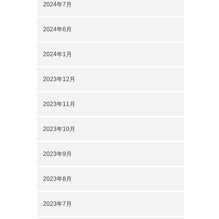
2024年7月
2024年6月
2024年1月
2023年12月
2023年11月
2023年10月
2023年9月
2023年8月
2023年7月