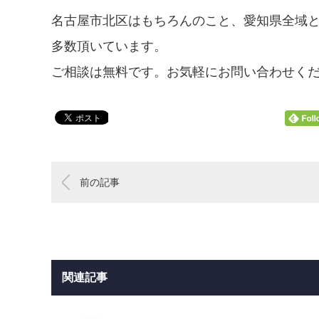
名古屋市北区はもちろんのこと、愛知県全域
多数頂いています。
ご相談は無料です。お気軽にお問い合わせく
前の記事
関連記事