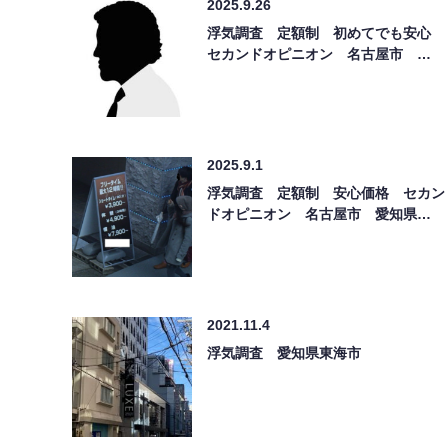
2025.9.26
浮気調査 定額制 初めてでも安心
セカンドオピニオン 名古屋市 …
2025.9.1
浮気調査 定額制 安心価格 セカン
ドオピニオン 名古屋市 愛知県…
2021.11.4
浮気調査 愛知県東海市