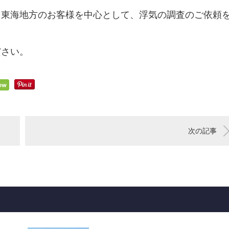
と東海地方のお客様を中心として、浮気の調査のご依頼
ださい。
次の記事