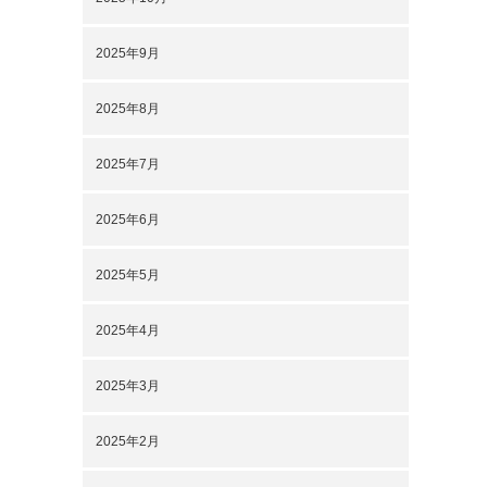
2025年9月
2025年8月
2025年7月
2025年6月
2025年5月
2025年4月
2025年3月
2025年2月