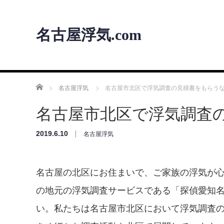
名古屋浮気.com
ホーム
名古屋浮気
名古屋市北区で浮気調査の見積書をもらう
名古屋市北区で浮気調査
2019.6.10
名古屋浮気
名古屋の北区にお住まいで、ご家族の浮気が
の地元の浮気調査サービスである「探偵愛知
い。私たちは名古屋市北区において浮気調査