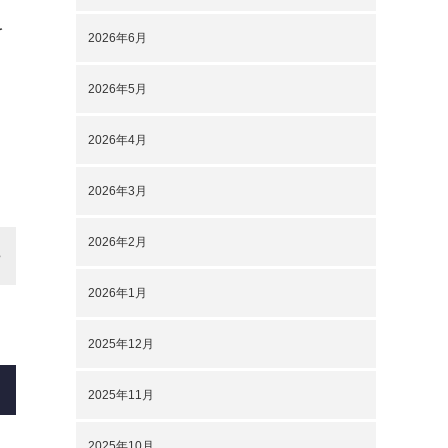
を
2026年6月
2026年5月
2026年4月
2026年3月
2026年2月
2026年1月
2025年12月
2025年11月
2025年10月