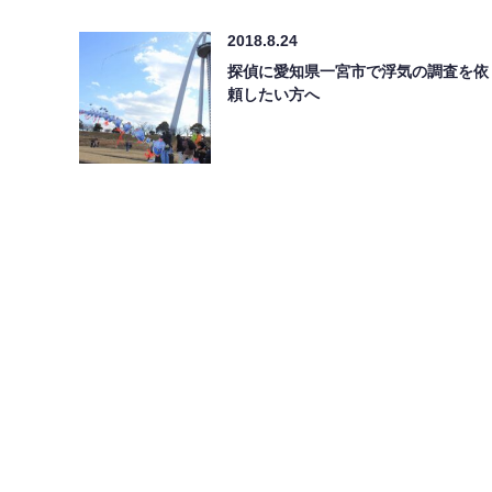
2018.8.24
探偵に愛知県一宮市で浮気の調査を依
頼したい方へ