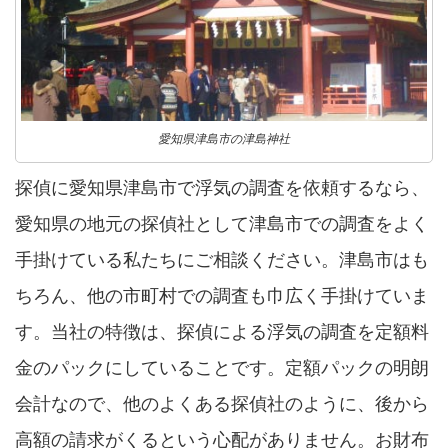
愛知県津島市の津島神社
探偵に愛知県津島市で浮気の調査を依頼するなら、
愛知県の地元の探偵社として津島市での調査をよく
手掛けている私たちにご相談ください。津島市はも
ちろん、他の市町村での調査も巾広く手掛けていま
す。当社の特徴は、探偵による浮気の調査を定額料
金のパックにしていることです。定額パックの明朗
会計なので、他のよくある探偵社のように、後から
高額の請求がくるという心配がありません。お財布