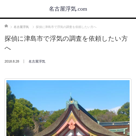
名古屋浮気.com
ホーム
名古屋浮気
探偵に津島市で浮気の調査を依頼したい方へ
探偵に津島市で浮気の調査を依頼したい方
へ
2018.8.28
名古屋浮気