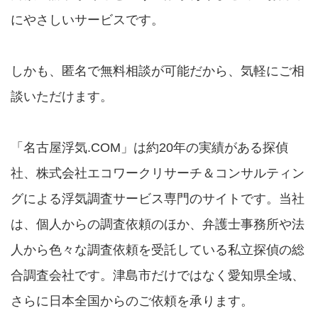
にやさしいサービスです。
しかも、匿名で無料相談が可能だから、気軽にご相
談いただけます。
「名古屋浮気.COM」は約20年の実績がある探偵
社、株式会社エコワークリサーチ＆コンサルティン
グによる浮気調査サービス専門のサイトです。当社
は、個人からの調査依頼のほか、弁護士事務所や法
人から色々な調査依頼を受託している私立探偵の総
合調査会社です。津島市だけではなく愛知県全域、
さらに日本全国からのご依頼を承ります。