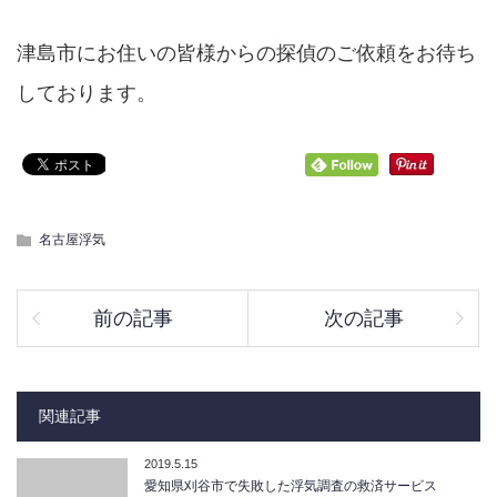
津島市にお住いの皆様からの探偵のご依頼をお待ち
しております。
名古屋浮気
前の記事
次の記事
関連記事
2019.5.15
愛知県刈谷市で失敗した浮気調査の救済サービス