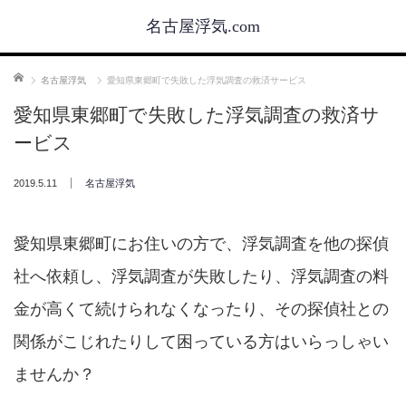
名古屋浮気.com
ホーム
名古屋浮気
愛知県東郷町で失敗した浮気調査の救済サービス
愛知県東郷町で失敗した浮気調査の救済サ
ービス
2019.5.11
名古屋浮気
愛知県東郷町にお住いの方で、浮気調査を他の探偵
社へ依頼し、浮気調査が失敗したり、浮気調査の料
金が高くて続けられなくなったり、その探偵社との
関係がこじれたりして困っている方はいらっしゃい
ませんか？