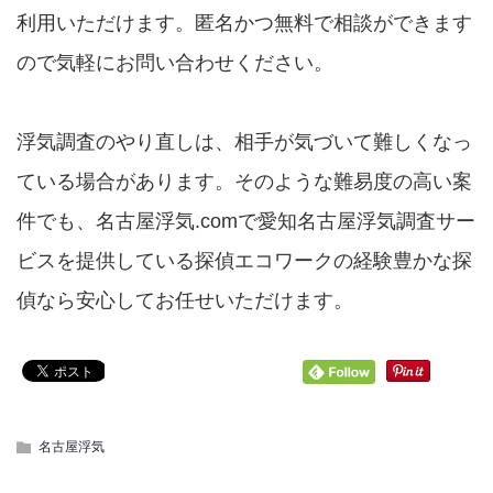
利用いただけます。匿名かつ無料で相談ができます
ので気軽にお問い合わせください。
浮気調査のやり直しは、相手が気づいて難しくなっ
ている場合があります。そのような難易度の高い案
件でも、名古屋浮気.comで愛知名古屋浮気調査サー
ビスを提供している探偵エコワークの経験豊かな探
偵なら安心してお任せいただけます。
名古屋浮気