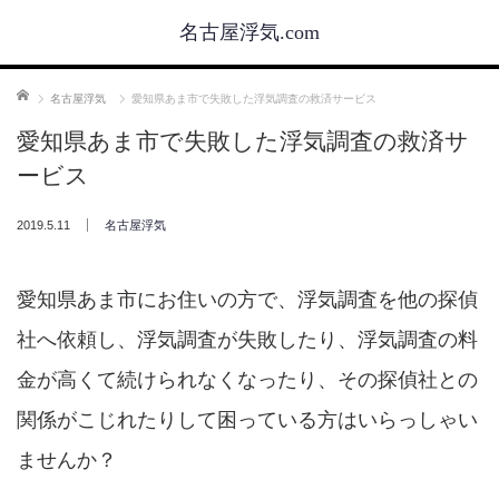
名古屋浮気.com
ホーム
名古屋浮気
愛知県あま市で失敗した浮気調査の救済サービス
愛知県あま市で失敗した浮気調査の救済サ
ービス
2019.5.11
名古屋浮気
愛知県あま市にお住いの方で、浮気調査を他の探偵
社へ依頼し、浮気調査が失敗したり、浮気調査の料
金が高くて続けられなくなったり、その探偵社との
関係がこじれたりして困っている方はいらっしゃい
ませんか？