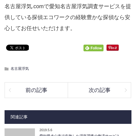
名古屋浮気.comで愛知名古屋浮気調査サービスを提
供している探偵エコワークの経験豊かな探偵なら安
心してお任せいただけます。
名古屋浮気
前の記事
次の記事
関連記事
2019.5.6
愛知県犬山市で失敗した浮気調査の救済サービス