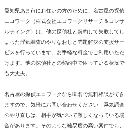
愛知県あま市にお住いの方のために、名古屋の探偵
エコワーク（株式会社エコワークリサーチ＆コンサ
ルティング）は、他の探偵社と契約して失敗してし
まった浮気調査のやりなおしと問題解決の支援サー
ビスを行っています。お手軽な料金でご利用いただ
けます。他の探偵社との契約中で困っている状況で
も大丈夫。
名古屋の探偵エコワークなら匿名で無料相談ができ
ますので、気軽にお問い合わせください。浮気調査
のやり直しは、相手が気づいて難しくなっている場
合があります。そのような難易度の高い案件でも、