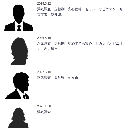
2025.8.12
浮気調査 定額制 安心価格 セカンドオピニオン 名
古屋市 愛知県…
2026.5.15
浮気調査 定額制 初めてでも安心 セカンドオピニオ
ン 名古屋市 …
2022.5.10
浮気調査 愛知県 知立市
2021.10.6
浮気調査