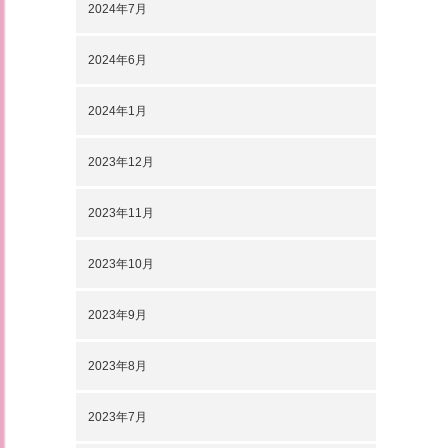
2024年7月
2024年6月
2024年1月
2023年12月
2023年11月
2023年10月
2023年9月
2023年8月
2023年7月