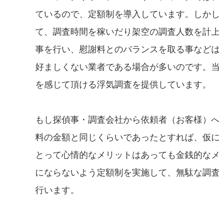
ているので、定額制を導入しています。しか
て、調査時間を稼いだり架空の調査人数を計
事を行い、慰謝料とのバランスを取る事など
好ましくない業者である場合が多いのです。
を感じて頂ける浮気調査を提供しています。
もし探偵事・調査会社から依頼者（お客様）
料の金額と同じくらいであったとすれば、仮
とって心情的なメリットはあっても金銭的な
にならないよう定額制を実施して、無駄な調
行います。