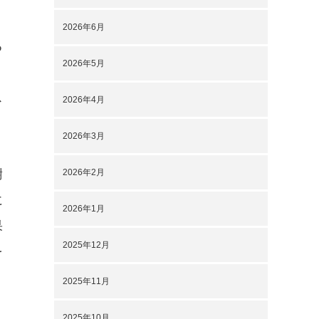
2026年6月
る
2026年5月
、
ス
2026年4月
2026年3月
謝
2026年2月
に
2026年1月
果
2025年12月
を
2025年11月
2025年10月