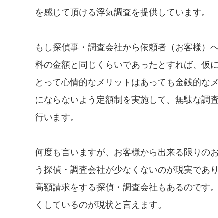
を感じて頂ける浮気調査を提供しています。
もし探偵事・調査会社から依頼者（お客様）
料の金額と同じくらいであったとすれば、仮
とって心情的なメリットはあっても金銭的な
にならないよう定額制を実施して、無駄な調
行います。
何度も言いますが、お客様から出来る限りの
う探偵・調査会社が少なくないのが現実であり、
高額請求をする探偵・調査会社もあるのです
くしているのが現状と言えます。