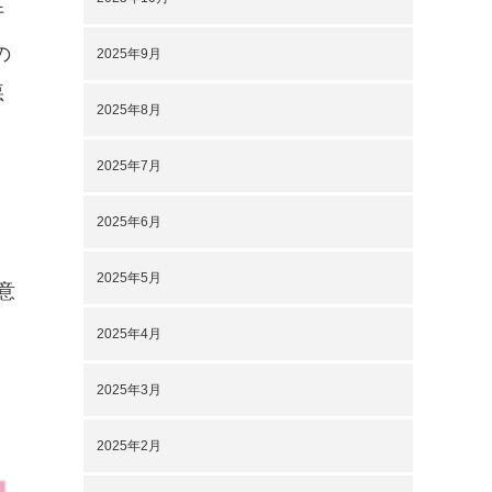
行
の
2025年9月
悪
2025年8月
2025年7月
2025年6月
2025年5月
意
2025年4月
2025年3月
2025年2月