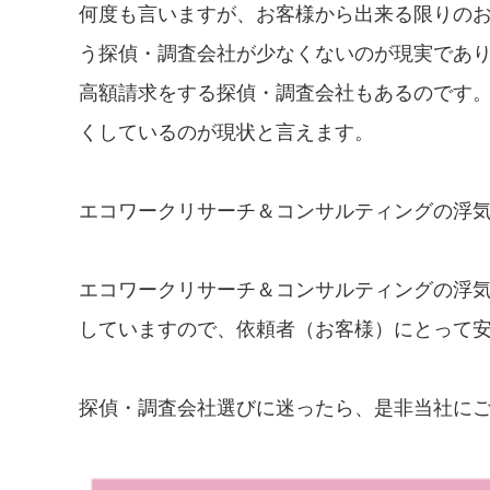
何度も言いますが、お客様から出来る限りの
う探偵・調査会社が少なくないのが現実であり、
高額請求をする探偵・調査会社もあるのです
くしているのが現状と言えます。
エコワークリサーチ＆コンサルティングの浮
エコワークリサーチ＆コンサルティングの浮気
していますので、依頼者（お客様）にとって
探偵・調査会社選びに迷ったら、是非当社に