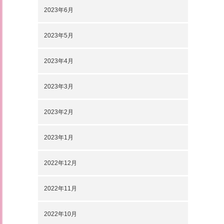
2023年6月
2023年5月
2023年4月
2023年3月
2023年2月
2023年1月
2022年12月
2022年11月
2022年10月