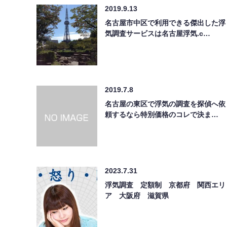
2019.9.13
名古屋市中区で利用できる傑出した浮
気調査サービスは名古屋浮気.c…
2019.7.8
名古屋の東区で浮気の調査を探偵へ依
頼するなら特別価格のコレで決ま…
2023.7.31
浮気調査 定額制 京都府 関西エリ
ア 大阪府 滋賀県