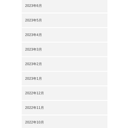
2023年6月
2023年5月
2023年4月
2023年3月
2023年2月
2023年1月
2022年12月
2022年11月
2022年10月