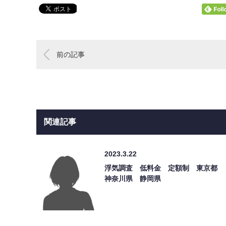
前の記事
関連記事
2023.3.22
浮気調査 低料金 定額制 東京都
神奈川県 静岡県