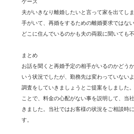
ケース
夫がいきなり離婚したいと言って家を出てし
手がいて、再婚をするための離婚要求ではな
どこに住んでいるのかも夫の両親に聞いても
まとめ
お話を聞くと再婚予定の相手がいるのかどう
いう状況でしたが、勤務先は変わっていない
調査をしていきましょうとご提案をしました
ことで、料金の心配がない事を説明して、当社
きました。当社ではお客様の状況をご相談時
す。