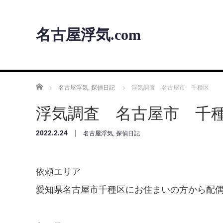
名古屋浮気.com
ホーム
名古屋浮気
,
探偵日記
浮気調査 名古屋市 千種区
浮気調査 名古屋市 千
2022.2.24
名古屋浮気
,
探偵日記
依頼エリア
愛知県名古屋市千種区にお住まいの方から配