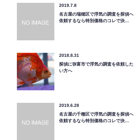
2019.7.8
名古屋の瑞穂区で浮気の調査を探偵へ
依頼するなら特別価格のコレで決…
2018.8.31
探偵に弥富市で浮気の調査を依頼した
い方へ
2019.6.28
名古屋の千種区で浮気の調査を探偵へ
依頼するなら特別価格のコレで決…