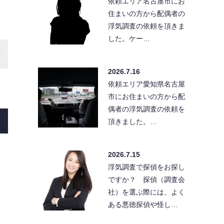
依頼エリア名古屋市にお
住まいの方から配偶者の
浮気調査の依頼を頂きま
した。ケー…
2026.7.16
依頼エリア愛知県名古屋
市にお住まいの方から配
偶者の浮気調査の依頼を
頂きました。…
2026.7.15
浮気調査で探偵をお探し
ですか？ 探偵（調査会
社）を選ぶ際には、よく
ある悪徳探偵や怪し…