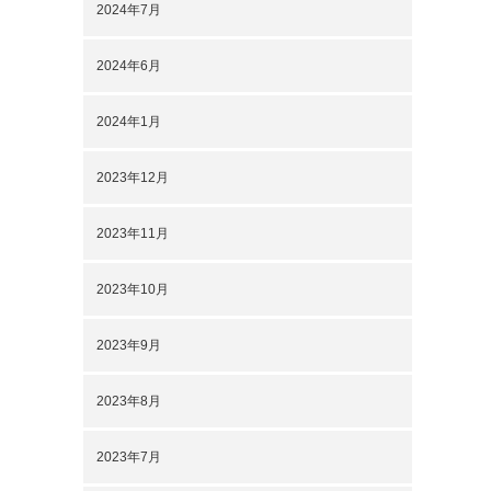
2024年7月
2024年6月
2024年1月
2023年12月
2023年11月
2023年10月
2023年9月
2023年8月
2023年7月