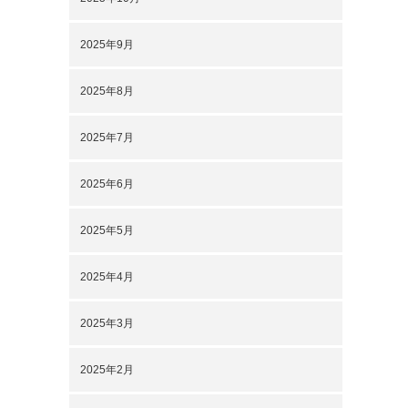
2025年9月
2025年8月
2025年7月
2025年6月
2025年5月
2025年4月
2025年3月
2025年2月