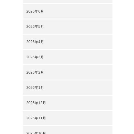
2026年6月
2026年5月
2026年4月
2026年3月
2026年2月
2026年1月
2025年12月
2025年11月
2025年10月