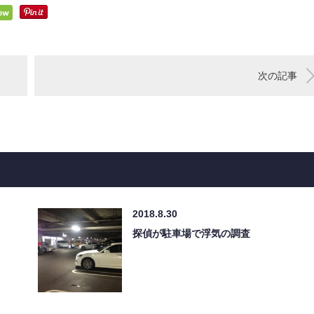
次の記事
2018.8.30
探偵が駐車場で浮気の調査