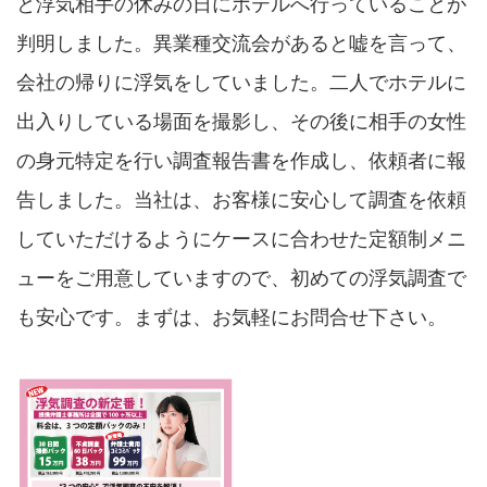
と浮気相手の休みの日にホテルへ行っていることが
判明しました。異業種交流会があると嘘を言って、
会社の帰りに浮気をしていました。二人でホテルに
出入りしている場面を撮影し、その後に相手の女性
の身元特定を行い調査報告書を作成し、依頼者に報
告しました。当社は、お客様に安心して調査を依頼
していただけるようにケースに合わせた定額制メニ
ューをご用意していますので、初めての浮気調査で
も安心です。まずは、お気軽にお問合せ下さい。