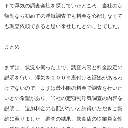
トで浮気の調査会社を探していたところ、当社の定
額制なら初めての浮気調査でも料金を心配しなくて
も調査依頼できると思い来社したとのことでした。
まとめ
まずは、状況を伺った上で、調査内容と料金設定の
説明を行い、浮気を１００％裏付ける証拠があるわ
けでないので、まずは最小限の料金で調査を行いた
いとの希望があり、当社の定額制浮気調査の内容を
説明し、追加料金の心配がないと納得いただきご契
約に至りました。調査の結果、飲食店の従業員女性