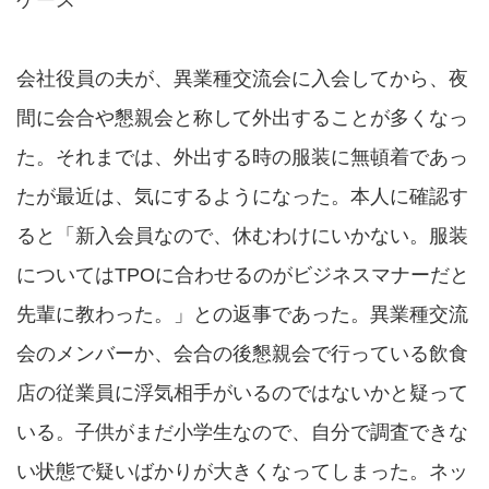
ケース
会社役員の夫が、異業種交流会に入会してから、夜
間に会合や懇親会と称して外出することが多くなっ
た。それまでは、外出する時の服装に無頓着であっ
たが最近は、気にするようになった。本人に確認す
ると「新入会員なので、休むわけにいかない。服装
についてはTPOに合わせるのがビジネスマナーだと
先輩に教わった。」との返事であった。異業種交流
会のメンバーか、会合の後懇親会で行っている飲食
店の従業員に浮気相手がいるのではないかと疑って
いる。子供がまだ小学生なので、自分で調査できな
い状態で疑いばかりが大きくなってしまった。ネッ