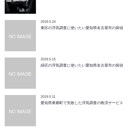
2019.5.24
東区の浮気調査に使いたい愛知県名古屋市の探偵
2019.5.15
緑区の浮気調査に使いたい愛知県名古屋市の探偵
2019.5.11
愛知県東郷町で失敗した浮気調査の救済サービス