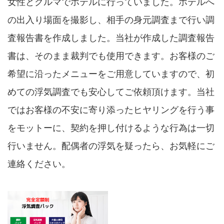
女性とクルマでホテルに行っていました。ホテルへ
の出入り場面を撮影し、相手の身元調査まで行い調
査報告書を作成しました。当社が作成した調査報告
書は、そのまま裁判でも使用できます。お客様のご
希望に沿ったメニューをご用意していますので、初
めての浮気調査でも安心してご依頼頂けます。当社
ではお客様の不安に寄り添ったヒヤリングを行う事
をモットーに、契約を押し付けるような行為は一切
行いません。配偶者の浮気を疑ったら、お気軽にご
連絡ください。