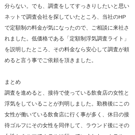
分らない。でも、調査をしてすっきりしたいと思い
ネットで調査会社を探していたところ、当社のHP
で定額制の料金が気になったので、ご相談に来社さ
れました。低価格である「定額制浮気調査ライト」
を説明したところ、その料金なら安心して調査が頼
めると言う事でご依頼を頂きました。
まとめ
調査を進めると、接待で使っている飲食店の女性と
浮気をしていることが判明しました。勤務後にこの
女性が働いている飲食店に行く事が多く、休日の接
待ゴルフにその女性を同伴して、ラウンド後にその