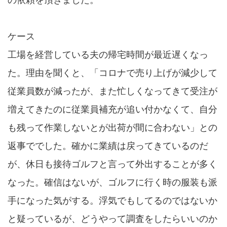
の依頼を頂きました。
ケース
工場を経営している夫の帰宅時間が最近遅くなっ
た。理由を聞くと、「コロナで売り上げが減少して
従業員数が減ったが、また忙しくなってきて受注が
増えてきたのに従業員補充が追い付かなくて、自分
も残って作業しないとが出荷が間に合わない」との
返事ででした。確かに業績は戻ってきているのだ
が、休日も接待ゴルフと言って外出することが多く
なった。確信はないが、ゴルフに行く時の服装も派
手になった気がする。浮気でもしてるのではないか
と疑っているが、どうやって調査をしたらいいのか