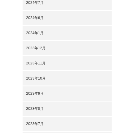
2024年7月
2024年6月
2024年1月
2023年12月
2023年11月
2023年10月
2023年9月
2023年8月
2023年7月