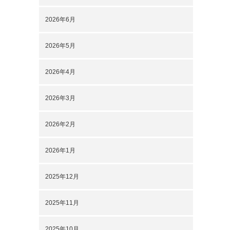
2026年6月
2026年5月
2026年4月
2026年3月
2026年2月
2026年1月
2025年12月
2025年11月
2025年10月