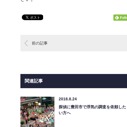
前の記事
関連記事
2018.8.24
探偵に豊田市で浮気の調査を依頼した
い方へ