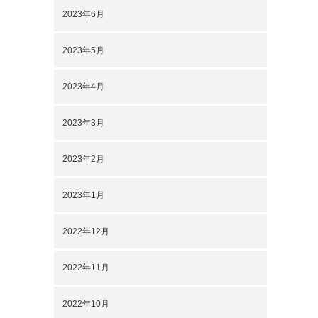
2023年6月
2023年5月
2023年4月
2023年3月
2023年2月
2023年1月
2022年12月
2022年11月
2022年10月