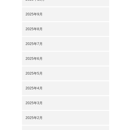
2025年9月
2025年8月
2025年7月
2025年6月
2025年5月
2025年4月
2025年3月
2025年2月