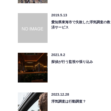
2019.5.13
愛知県東海市で失敗した浮気調査の救
済サービス
2021.9.2
探偵が行う監視や張り込み
2023.12.28
浮気調査は行動調査？