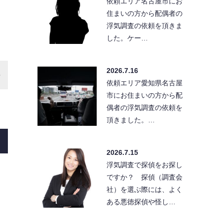
依頼エリア名古屋市にお
住まいの方から配偶者の
浮気調査の依頼を頂きま
した。ケー…
2026.7.16
依頼エリア愛知県名古屋
市にお住まいの方から配
偶者の浮気調査の依頼を
頂きました。…
2026.7.15
浮気調査で探偵をお探し
ですか？ 探偵（調査会
社）を選ぶ際には、よく
ある悪徳探偵や怪し…