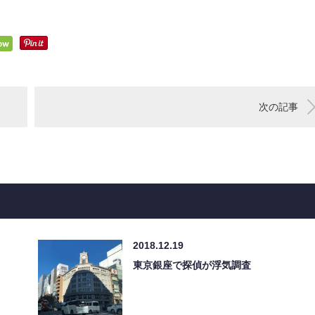
次の記事
2018.12.19
東京銀座で探偵が浮気調査