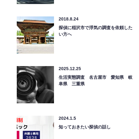
2018.8.24
探偵に稲沢市で浮気の調査を依頼した
い方へ
2025.12.25
生活実態調査 名古屋市 愛知県 岐
阜県 三重県
2024.1.5
知っておきたい探偵の話し