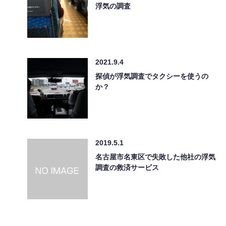
浮気の調査
2021.9.4
探偵が浮気調査でタクシーを使うの
か？
2019.5.1
名古屋市名東区で失敗した他社の浮気
調査の救済サービス