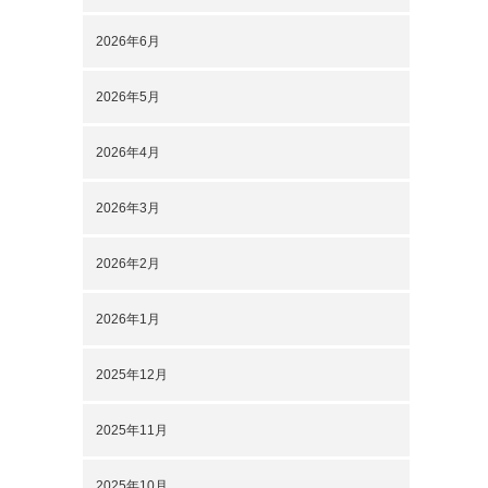
2026年6月
2026年5月
2026年4月
2026年3月
2026年2月
2026年1月
2025年12月
2025年11月
2025年10月