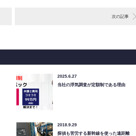
次の記事
2025.6.27
当社の浮気調査が定額制である理由
2018.9.29
探偵も苦労する新幹線を使った遠距離