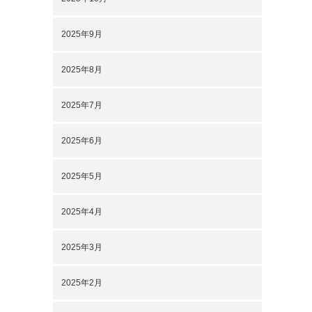
2025年9月
2025年8月
2025年7月
2025年6月
2025年5月
2025年4月
2025年3月
2025年2月