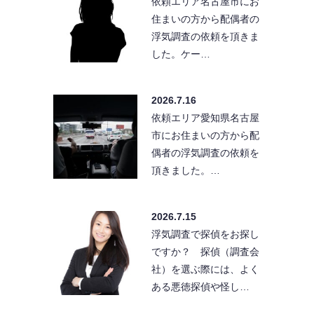
依頼エリア名古屋市にお
住まいの方から配偶者の
浮気調査の依頼を頂きま
した。ケー…
2026.7.16
依頼エリア愛知県名古屋
市にお住まいの方から配
偶者の浮気調査の依頼を
頂きました。…
2026.7.15
浮気調査で探偵をお探し
ですか？ 探偵（調査会
社）を選ぶ際には、よく
ある悪徳探偵や怪し…