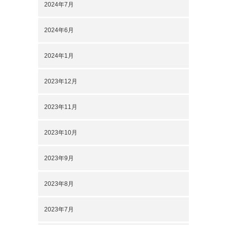
2024年7月
2024年6月
2024年1月
2023年12月
2023年11月
2023年10月
2023年9月
2023年8月
2023年7月