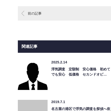
前の記事
関連記事
2025.2.14
浮気調査 定額制 安心価格 初めて
でも安心 低価格 セカンドオピ…
2019.7.1
名古屋の港区で浮気の調査を探偵へ依