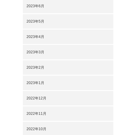
2023年6月
2023年5月
2023年4月
2023年3月
2023年2月
2023年1月
2022年12月
2022年11月
2022年10月