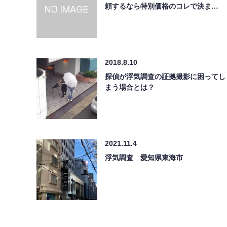
頼するなら特別価格のコレで決ま…
2018.8.10
探偵が浮気調査の証拠撮影に困ってし
まう場合とは？
2021.11.4
浮気調査 愛知県東海市