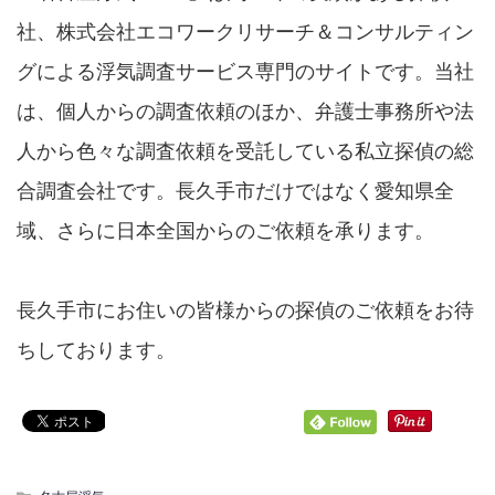
社、株式会社エコワークリサーチ＆コンサルティン
グによる浮気調査サービス専門のサイトです。当社
は、個人からの調査依頼のほか、弁護士事務所や法
人から色々な調査依頼を受託している私立探偵の総
合調査会社です。長久手市だけではなく愛知県全
域、さらに日本全国からのご依頼を承ります。
長久手市にお住いの皆様からの探偵のご依頼をお待
ちしております。