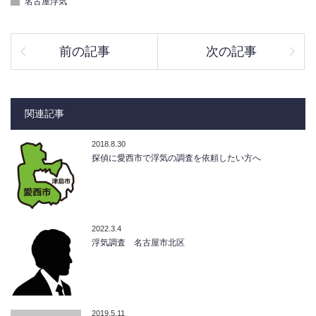
名古屋浮気
前の記事
次の記事
関連記事
2018.8.30
探偵に愛西市で浮気の調査を依頼したい方へ
2022.3.4
浮気調査 名古屋市北区
2019.5.11