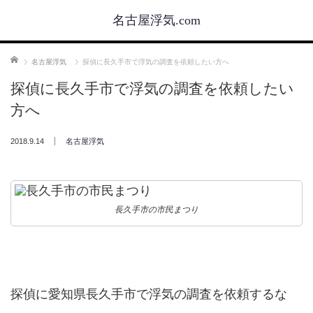
名古屋浮気.com
ホーム
名古屋浮気
探偵に長久手市で浮気の調査を依頼したい方へ
探偵に長久手市で浮気の調査を依頼したい
方へ
2018.9.14
名古屋浮気
長久手市の市民まつり
探偵に愛知県長久手市で浮気の調査を依頼するな