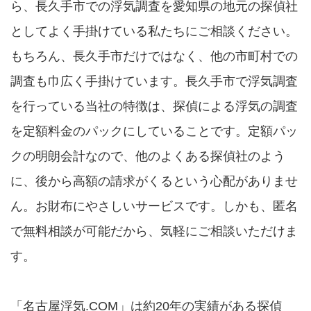
ら、長久手市での浮気調査を愛知県の地元の探偵社
としてよく手掛けている私たちにご相談ください。
もちろん、長久手市だけではなく、他の市町村での
調査も巾広く手掛けています。長久手市で浮気調査
を行っている当社の特徴は、探偵による浮気の調査
を定額料金のパックにしていることです。定額パッ
クの明朗会計なので、他のよくある探偵社のよう
に、後から高額の請求がくるという心配がありませ
ん。お財布にやさしいサービスです。しかも、匿名
で無料相談が可能だから、気軽にご相談いただけま
す。
「名古屋浮気.COM」は約20年の実績がある探偵