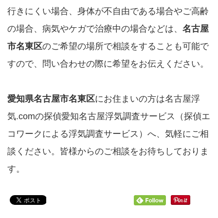
行きにくい場合、身体が不自由である場合やご高齢
の場合、病気やケガで治療中の場合などは、
名古屋
市名東区
のご希望の場所で相談をすることも可能で
すので、問い合わせの際に希望をお伝えください。
愛知県名古屋市名東区
にお住まいの方は名古屋浮
気.comの探偵愛知名古屋浮気調査サービス（探偵エ
コワークによる浮気調査サービス）へ、気軽にご相
談ください。皆様からのご相談をお待ちしておりま
す。