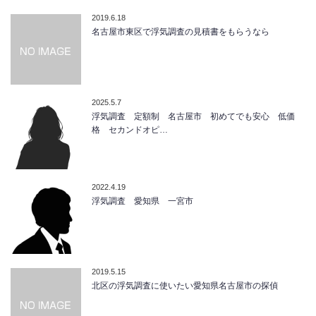
2019.6.18
名古屋市東区で浮気調査の見積書をもらうなら
2025.5.7
浮気調査 定額制 名古屋市 初めてでも安心 低価
格 セカンドオピ…
2022.4.19
浮気調査 愛知県 一宮市
2019.5.15
北区の浮気調査に使いたい愛知県名古屋市の探偵