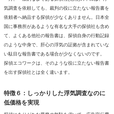
気調査を依頼しても、裁判の役に立たない報告書を
依頼者へ納品する探偵が少なくありません。日本全
国に事務所があるような有名な大手の探偵社も含め
て、よくある他社の報告書は、探偵自身の行動記録
のような中身で、肝心の浮気の証拠が含まれていな
い駄目な報告書である場合が少なくないのです。
探偵エコワークは、そのような役に立たない報告書
を出す探偵社とは全く違います。
特徴６：しっかりした浮気調査なのに
低価格を実現