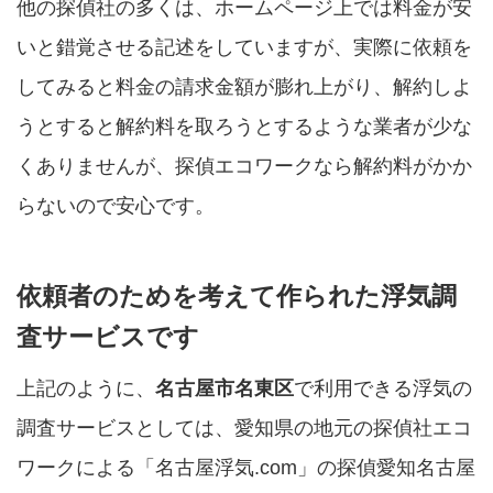
他の探偵社の多くは、ホームページ上では料金が安
いと錯覚させる記述をしていますが、実際に依頼を
してみると料金の請求金額が膨れ上がり、解約しよ
うとすると解約料を取ろうとするような業者が少な
くありませんが、探偵エコワークなら解約料がかか
らないので安心です。
依頼者のためを考えて作られた浮気調
査サービスです
上記のように、
名古屋市名東区
で利用できる浮気の
調査サービスとしては、愛知県の地元の探偵社エコ
ワークによる「名古屋浮気.com」の探偵愛知名古屋