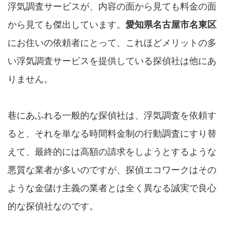
浮気調査サービスが、内容の面から見ても料金の面
から見ても傑出しています。
愛知県名古屋市名東区
にお住いの依頼者にとって、これほどメリットの多
い浮気調査サービスを提供している探偵社は他にあ
りません。
巷にあふれる一般的な探偵社は、浮気調査を依頼す
ると、それを単なる時間料金制の行動調査にすり替
えて、最終的には高額の請求をしようとするような
悪質な業者が多いのですが、探偵エコワークはその
ような金儲け主義の業者とは全く異なる誠実で良心
的な探偵社なのです。