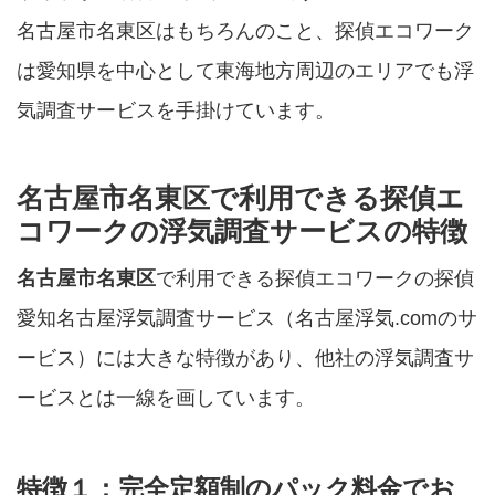
名古屋市名東区はもちろんのこと、探偵エコワーク
は愛知県を中心として東海地方周辺のエリアでも浮
気調査サービスを手掛けています。
名古屋市名東区で利用できる探偵エ
コワークの浮気調査サービスの特徴
名古屋市名東区
で利用できる探偵エコワークの探偵
愛知名古屋浮気調査サービス（名古屋浮気.comのサ
ービス）には大きな特徴があり、他社の浮気調査サ
ービスとは一線を画しています。
特徴１：完全定額制のパック料金でお