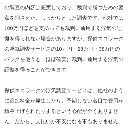
の調査の内容は充実しており、裁判で勝つための要
点を押さえた、しっかりとした調査です。他社では
100万円ほどを支払っても裁判に通用する浮気の証
拠を得られない場合がありますが、探偵エコワーク
の浮気調査サービスの10万円・28万円・38万円の
パックを使うと、ほぼ確実に裁判に通用する浮気の
証拠を得ることができます。
探偵エコワークの浮気調査サービスは、他社のよう
に追加料金が発生したり、予期しない名目で費用が
積み上げられたりするという心配が全くありませ
ん。だから、支払いが不安になる事もありません。