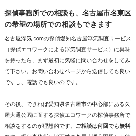
探偵事務所での相談も、名古屋市名東区
の希望の場所での相談もできます
名古屋浮気.comの探偵愛知名古屋浮気調査サービス
（探偵エコワークによる浮気調査サービス）に興味
を持ったら、まず最初に気軽に問い合わせをしてみ
て下さい。お問い合わせページから送信しても良い
ですし、電話でも良いのです。
その後、できれば愛知県名古屋市の中心部にある久
屋大通公園に面する探偵エコワークの探偵事務所で
相談をするのが理想的です。
ご相談は何回でも無料