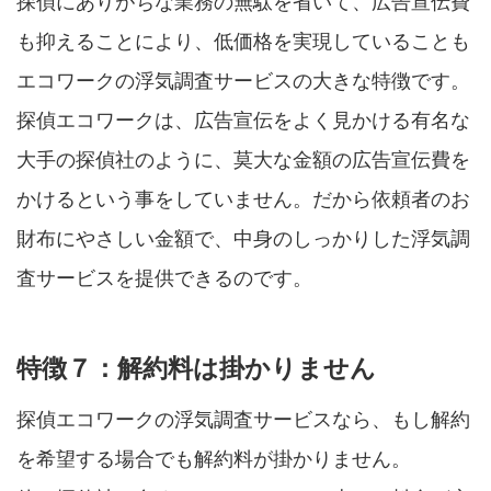
探偵にありがちな業務の無駄を省いて、広告宣伝費
も抑えることにより、低価格を実現していることも
エコワークの浮気調査サービスの大きな特徴です。
探偵エコワークは、広告宣伝をよく見かける有名な
大手の探偵社のように、莫大な金額の広告宣伝費を
かけるという事をしていません。だから依頼者のお
財布にやさしい金額で、中身のしっかりした浮気調
査サービスを提供できるのです。
特徴７：解約料は掛かりません
探偵エコワークの浮気調査サービスなら、もし解約
を希望する場合でも解約料が掛かりません。