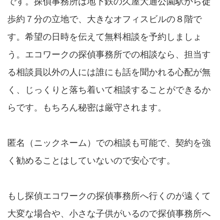
です。探偵事務所は地下鉄の久屋大通公園駅から徒
歩約７分の立地で、大きなオフィスビルの８階で
す。希望の日時を伝えて無料相談を予約しましょ
う。エコワークの探偵事務所での相談なら、担当す
る相談員以外の人には誰にも話を聞かれる心配が無
く、じっくりと落ち着いて相談することができるか
らです。もちろん秘密は厳守されます。
匿名（ニックネーム）での相談も可能で、契約を強
く勧めることはしていないので安心です。
もし探偵エコワークの探偵事務所へ行くのが遠くて
大変な場合や、小さな子供がいるので探偵事務所へ