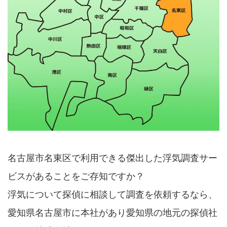
名古屋市名東区で利用できる傑出した浮気調査サー
ビスがあることをご存知ですか？
浮気について探偵に相談して調査を依頼するなら、
愛知県名古屋市に本社があり愛知県の地元の探偵社