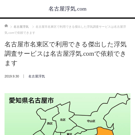
名古屋浮気.com
ホーム
名古屋浮気
名古屋市名東区で利用できる傑出した浮気調査サービスは名古屋浮
気.comで依頼できます
名古屋市名東区で利用できる傑出した浮気
調査サービスは名古屋浮気.comで依頼でき
ます
2019.9.30
名古屋浮気