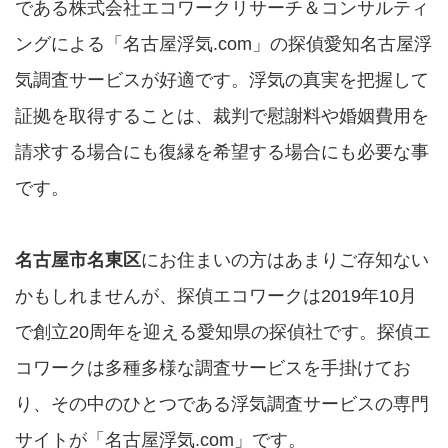
である株式会社エコワークリサーチ＆コンサルティ
ングによる「名古屋浮気.com」の探偵愛知名古屋浮
気調査サービスが好適です。浮気の真実を把握して
証拠を取得することは、裁判で慰謝料や婚姻費用を
請求する場合にも復縁を希望する場合にも必要な事
です。
名古屋市名東区
にお住まいの方はあまりご存知ない
かもしれませんが、探偵エコワークは2019年10月
で創立20周年を迎える愛知県の探偵社です。探偵エ
コワークは多種多様な調査サービスを手掛けてお
り、その中のひとつである浮気調査サービスの専門
サイトが「名古屋浮気.com」です。