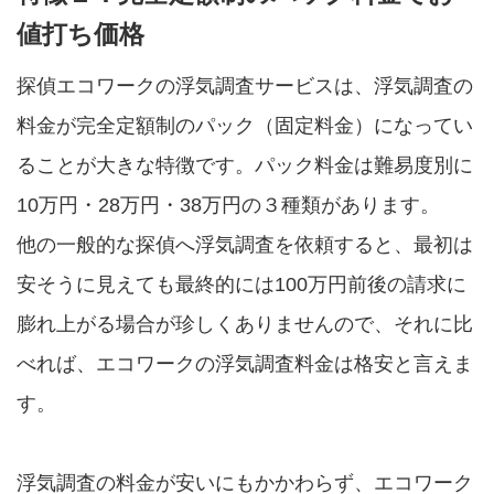
値打ち価格
探偵エコワークの浮気調査サービスは、浮気調査の
料金が完全定額制のパック（固定料金）になってい
ることが大きな特徴です。パック料金は難易度別に
10万円・28万円・38万円の３種類があります。
他の一般的な探偵へ浮気調査を依頼すると、最初は
安そうに見えても最終的には100万円前後の請求に
膨れ上がる場合が珍しくありませんので、それに比
べれば、エコワークの浮気調査料金は格安と言えま
す。
浮気調査の料金が安いにもかかわらず、エコワーク