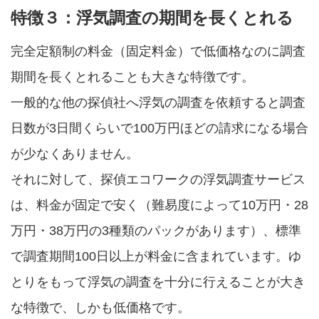
特徴３：浮気調査の期間を長くとれる
完全定額制の料金（固定料金）で低価格なのに調査
期間を長くとれることも大きな特徴です。
一般的な他の探偵社へ浮気の調査を依頼すると調査
日数が3日間くらいで100万円ほどの請求になる場合
が少なくありません。
それに対して、探偵エコワークの浮気調査サービス
は、料金が固定で安く（難易度によって10万円・28
万円・38万円の3種類のパックがあります）、標準
で調査期間100日以上が料金に含まれています。ゆ
とりをもって浮気の調査を十分に行えることが大き
な特徴で、しかも低価格です。