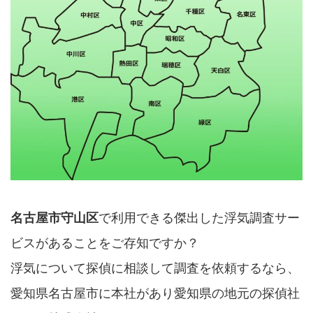
名古屋市守山区
で利用できる傑出した浮気調査サー
ビスがあることをご存知ですか？
浮気について探偵に相談して調査を依頼するなら、
愛知県名古屋市に本社があり愛知県の地元の探偵社