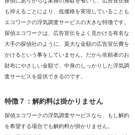
探偵にありがちな業務の無駄を省いて、広告宣伝費
も抑えることにより、低価格を実現していることも
エコワークの浮気調査サービスの大きな特徴です。
探偵エコワークは、広告宣伝をよく見かける有名な
大手の探偵社のように、莫大な金額の広告宣伝費を
かけるという事をしていません。だから依頼者のお
財布にやさしい金額で、中身のしっかりした浮気調
査サービスを提供できるのです。
特徴７：解約料は掛かりません
探偵エコワークの浮気調査サービスなら、もし解約
を希望する場合でも解約料が掛かりません。