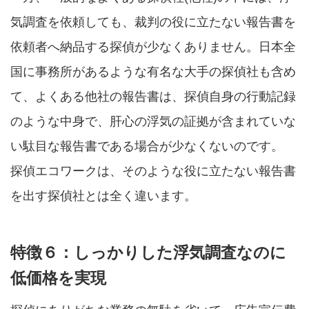
気調査を依頼しても、裁判の役に立たない報告書を
依頼者へ納品する探偵が少なくありません。日本全
国に事務所があるような有名な大手の探偵社も含め
て、よくある他社の報告書は、探偵自身の行動記録
のような中身で、肝心の浮気の証拠が含まれていな
い駄目な報告書である場合が少なくないのです。
探偵エコワークは、そのような役に立たない報告書
を出す探偵社とは全く違います。
特徴６：しっかりした浮気調査なのに
低価格を実現