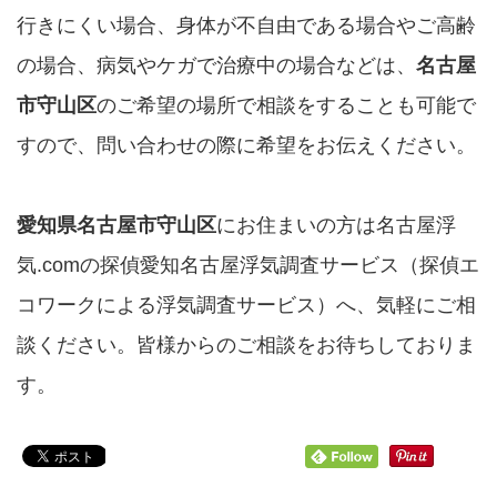
行きにくい場合、身体が不自由である場合やご高齢
の場合、病気やケガで治療中の場合などは、
名古屋
市守山区
のご希望の場所で相談をすることも可能で
すので、問い合わせの際に希望をお伝えください。
愛知県名古屋市守山区
にお住まいの方は名古屋浮
気.comの探偵愛知名古屋浮気調査サービス（探偵エ
コワークによる浮気調査サービス）へ、気軽にご相
談ください。皆様からのご相談をお待ちしておりま
す。