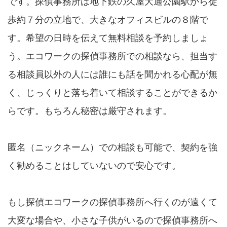
です。探偵事務所は地下鉄の久屋大通公園駅から徒
歩約７分の立地で、大きなオフィスビルの８階で
す。希望の日時を伝えて無料相談を予約しましょ
う。エコワークの探偵事務所での相談なら、担当す
る相談員以外の人には誰にも話を聞かれる心配が無
く、じっくりと落ち着いて相談することができるか
らです。もちろん秘密は厳守されます。
匿名（ニックネーム）での相談も可能で、契約を強
く勧めることはしていないので安心です。
もし探偵エコワークの探偵事務所へ行くのが遠くて
大変な場合や、小さな子供がいるので探偵事務所へ