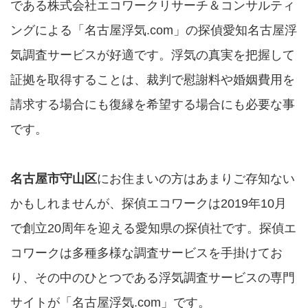
である株式会社エコワークリサーチ＆コンサルティ
ングによる「名古屋浮気.com」の探偵愛知名古屋浮
気調査サービスが好適です。浮気の真実を把握して
証拠を取得することは、裁判で慰謝料や婚姻費用を
請求する場合にも復縁を希望する場合にも必要な事
です。
名古屋市守山区
にお住まいの方はあまりご存知ない
かもしれませんが、探偵エコワークは2019年10月
で創立20周年を迎える愛知県の探偵社です。探偵エ
コワークは多種多様な調査サービスを手掛けてお
り、その中のひとつである浮気調査サービスの専門
サイトが「名古屋浮気.com」です。