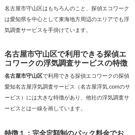
名古屋市守山区はもちろんのこと、探偵エコワーク
は愛知県を中心として東海地方周辺のエリアでも浮
気調査サービスを手掛けています。
名古屋市守山区で利用できる探偵エ
コワークの浮気調査サービスの特徴
名古屋市守山区
で利用できる探偵エコワークの探偵
愛知名古屋浮気調査サービス（名古屋浮気.comのサ
ービス）には大きな特徴があり、他社の浮気調査サ
ービスとは一線を画しています。
特徴１：完全定額制のパック料金でお