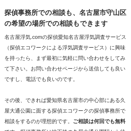
探偵事務所での相談も、名古屋市守山区
の希望の場所での相談もできます
名古屋浮気.comの探偵愛知名古屋浮気調査サービス
（探偵エコワークによる浮気調査サービス）に興味
を持ったら、まず最初に気軽に問い合わせをしてみ
て下さい。お問い合わせページから送信しても良い
ですし、電話でも良いのです。
その後、できれば愛知県名古屋市の中心部にある久
屋大通公園に面する探偵エコワークの探偵事務所で
相談をするのが理想的です。
ご相談は何回でも無料