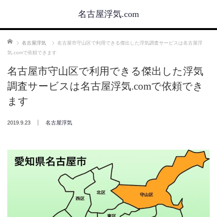
名古屋浮気.com
ホーム
名古屋浮気
名古屋市守山区で利用できる傑出した浮気調査サービスは名古屋浮
気.comで依頼できます
名古屋市守山区で利用できる傑出した浮気
調査サービスは名古屋浮気.comで依頼でき
ます
2019.9.23
名古屋浮気