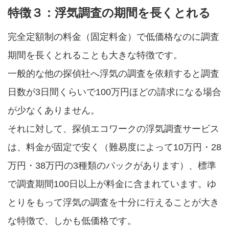
特徴３：浮気調査の期間を長くとれる
完全定額制の料金（固定料金）で低価格なのに調査
期間を長くとれることも大きな特徴です。
一般的な他の探偵社へ浮気の調査を依頼すると調査
日数が3日間くらいで100万円ほどの請求になる場合
が少なくありません。
それに対して、探偵エコワークの浮気調査サービス
は、料金が固定で安く（難易度によって10万円・28
万円・38万円の3種類のパックがあります）、標準
で調査期間100日以上が料金に含まれています。ゆ
とりをもって浮気の調査を十分に行えることが大き
な特徴で、しかも低価格です。