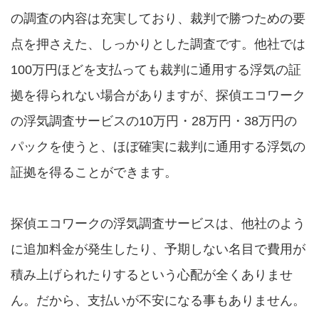
の調査の内容は充実しており、裁判で勝つための要
点を押さえた、しっかりとした調査です。他社では
100万円ほどを支払っても裁判に通用する浮気の証
拠を得られない場合がありますが、探偵エコワーク
の浮気調査サービスの10万円・28万円・38万円の
パックを使うと、ほぼ確実に裁判に通用する浮気の
証拠を得ることができます。
探偵エコワークの浮気調査サービスは、他社のよう
に追加料金が発生したり、予期しない名目で費用が
積み上げられたりするという心配が全くありませ
ん。だから、支払いが不安になる事もありません。