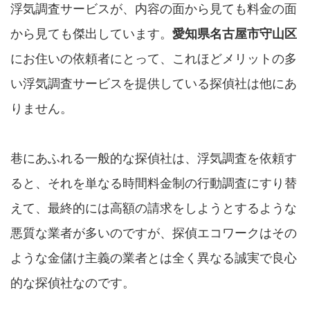
浮気調査サービスが、内容の面から見ても料金の面
から見ても傑出しています。
愛知県名古屋市守山区
にお住いの依頼者にとって、これほどメリットの多
い浮気調査サービスを提供している探偵社は他にあ
りません。
巷にあふれる一般的な探偵社は、浮気調査を依頼す
ると、それを単なる時間料金制の行動調査にすり替
えて、最終的には高額の請求をしようとするような
悪質な業者が多いのですが、探偵エコワークはその
ような金儲け主義の業者とは全く異なる誠実で良心
的な探偵社なのです。