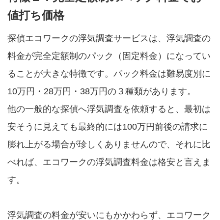
値打ち価格
探偵エコワークの浮気調査サービスは、浮気調査の
料金が完全定額制のパック（固定料金）になってい
ることが大きな特徴です。パック料金は難易度別に
10万円・28万円・38万円の３種類があります。
他の一般的な探偵へ浮気調査を依頼すると、最初は
安そうに見えても最終的には100万円前後の請求に
膨れ上がる場合が珍しくありませんので、それに比
べれば、エコワークの浮気調査料金は格安と言えま
す。
浮気調査の料金が安いにもかかわらず、エコワーク