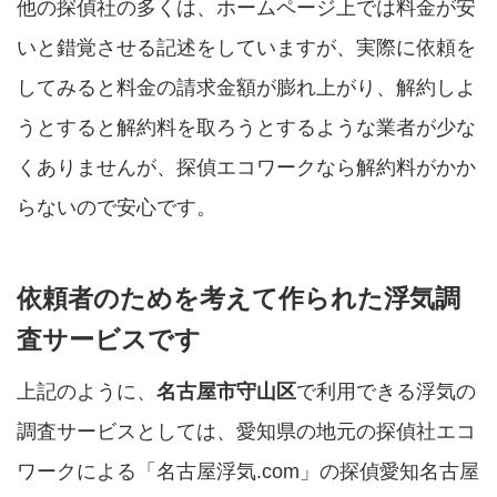
他の探偵社の多くは、ホームページ上では料金が安
いと錯覚させる記述をしていますが、実際に依頼を
してみると料金の請求金額が膨れ上がり、解約しよ
うとすると解約料を取ろうとするような業者が少な
くありませんが、探偵エコワークなら解約料がかか
らないので安心です。
依頼者のためを考えて作られた浮気調
査サービスです
上記のように、
名古屋市守山区
で利用できる浮気の
調査サービスとしては、愛知県の地元の探偵社エコ
ワークによる「名古屋浮気.com」の探偵愛知名古屋