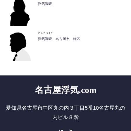
浮気調査
2022.3.17
浮気調査 名古屋市 緑区
名古屋浮気.com
愛知県名古屋市中区丸の内３丁目5番10名古屋丸の
内ビル８階
Twitter
RSS