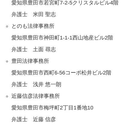
愛知県豊田市若宮町7-2-5クリスタルビル4階
弁護士 米田 聖志
とのも法律事務所
愛知県豊田市神田町1-1-1西山地産ビル2階
弁護士 土面 尋志
豊田法律事務所
愛知県豊田市西町6-56コーポ松井ビル2階
弁護士 浅井 悠一朗
近藤信彦法律事務所
愛知県豊田市梅坪町2丁目1番地10
弁護士 近藤 信彦