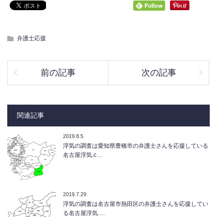
弁護士応援
前の記事
次の記事
関連記事
2019.8.5
浮気の調査は愛知県豊橋市の弁護士さんを応援している
名古屋浮気.c…
2019.7.29
浮気の調査は名古屋市熱田区の弁護士さんを応援してい
る名古屋浮気.…