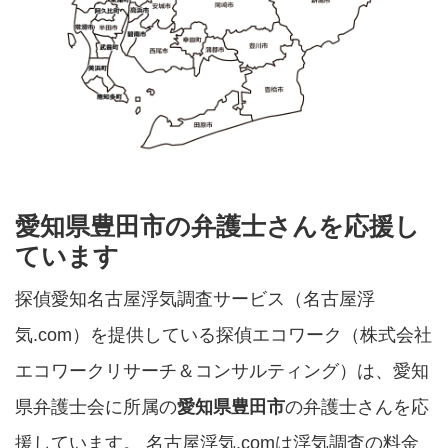
愛知県豊田市の弁護士さんを応援し
ています
探偵愛知名古屋浮気調査サービス（名古屋浮
気.com）を提供している探偵エコワーク（株式会社
エコワークリサーチ＆コンサルティング）は、愛知
県弁護士会に所属の
愛知県豊田市
の弁護士さんを応
援しています。 名古屋浮気.comは浮気調査の料金