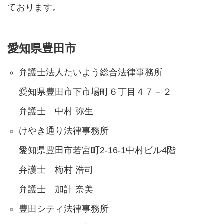
ております。
愛知県豊田市
弁護士法人たいよう総合法律事務所
愛知県豊田市下市場町６丁目４７－２
弁護士 中村 弥生
けやき通り法律事務所
愛知県豊田市若宮町2-16-1中村ビル4階
弁護士 梅村 浩司
弁護士 加計 奈美
豊田シティ法律事務所