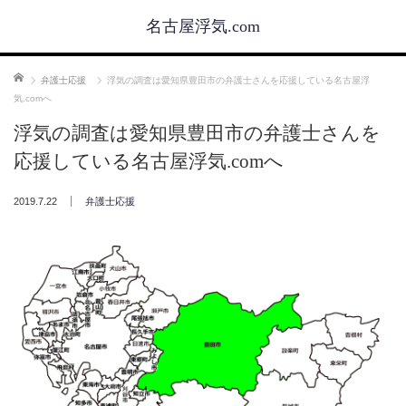
名古屋浮気.com
ホーム
弁護士応援
浮気の調査は愛知県豊田市の弁護士さんを応援している名古屋浮
気.comへ
浮気の調査は愛知県豊田市の弁護士さんを
応援している名古屋浮気.comへ
2019.7.22
弁護士応援