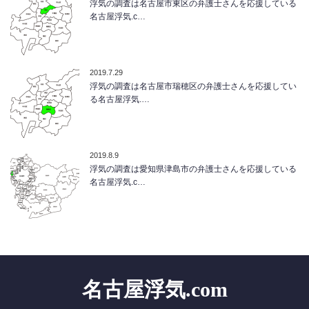
浮気の調査は名古屋市東区の弁護士さんを応援している
名古屋浮気.c…
2019.7.29
浮気の調査は名古屋市瑞穂区の弁護士さんを応援してい
る名古屋浮気.…
2019.8.9
浮気の調査は愛知県津島市の弁護士さんを応援している
名古屋浮気.c…
名古屋浮気.com