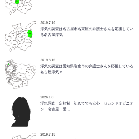
2019.7.19
浮気の調査は名古屋市名東区の弁護士さんを応援してい
る名古屋浮気.…
2019.8.16
浮気の調査は愛知県岩倉市の弁護士さんを応援している
名古屋浮気.c…
2026.1.8
浮気調査 定額制 初めてでも安心 セカンドオピニオ
ン 名古屋 愛…
2019.7.15