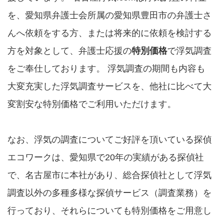
を、愛知県弁護士会所属の愛知県豊田市の弁護士さ
んへ依頼をする方、または将来的に依頼を検討する
方を対象として、弁護士応援の
特別価格
で浮気調査
をご奉仕しております。 浮気調査の期間も内容も
大変充実した浮気調査サービスを、他社に比べて大
変割安な特別価格でご利用いただけます。
なお、浮気の調査についてご好評を頂いている探偵
エコワークは、愛知県で20年の実績がある探偵社
で、名古屋市に本社があり、総合探偵社として浮気
調査以外の多種多様な探偵サービス（調査業務）を
行っており、それらについても特別価格をご用意し